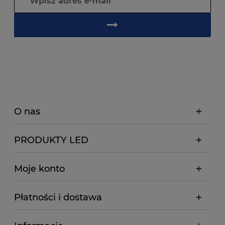
O nas
PRODUKTY LED
Moje konto
Płatności i dostawa