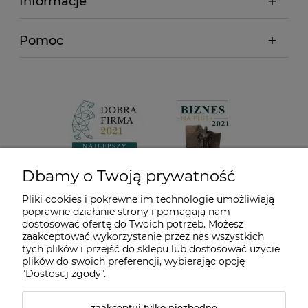
Informacje
Pomoc
Dbamy o Twoją prywatność
Pliki cookies i pokrewne im technologie umożliwiają
poprawne działanie strony i pomagają nam
dostosować ofertę do Twoich potrzeb. Możesz
zaakceptować wykorzystanie przez nas wszystkich
tych plików i przejść do sklepu lub dostosować użycie
plików do swoich preferencji, wybierając opcję
"Dostosuj zgody".
zaakceptuj tylko niezbędne