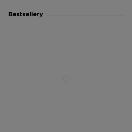
Bestsellery