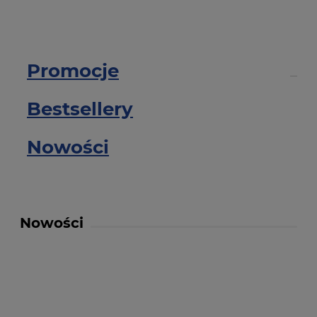
Promocje
Bestsellery
Nowości
Nowości