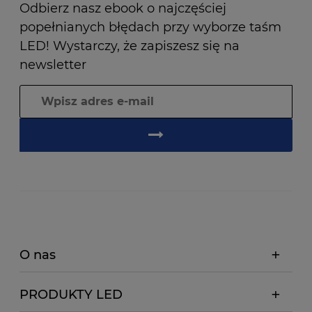
Odbierz nasz ebook o najczęściej
popełnianych błędach przy wyborze taśm
LED! Wystarczy, że zapiszesz się na
newsletter
O nas
PRODUKTY LED