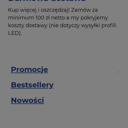
Kup więcej i oszczędzaj! Zamów za
minimum 100 zł netto a my pokryjemy
koszty dostawy (nie dotyczy wysyłki profili
LED).
Promocje
Bestsellery
Nowości