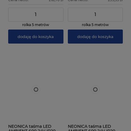
rolka 5 metrów
rolka 5 metrów
dodaję do koszyka
dodaję do koszyka
NEONICA taśma LED
NEONICA taśma LED