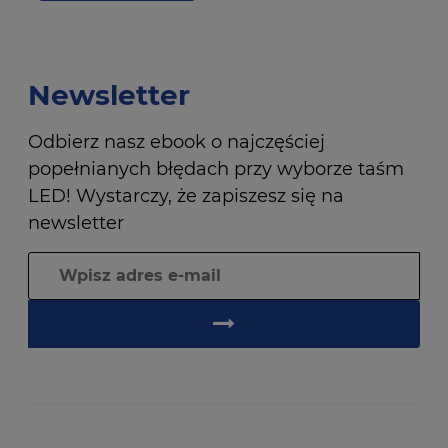
Newsletter
Odbierz nasz ebook o najczęściej
popełnianych błędach przy wyborze taśm
LED! Wystarczy, że zapiszesz się na
newsletter