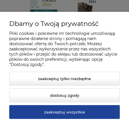
Dbamy o Twoją prywatność
Pliki cookies i pokrewne im technologie umożliwiają
poprawne działanie strony i pomagają nam
dostosować ofertę do Twoich potrzeb. Możesz
zaakceptować wykorzystanie przez nas wszystkich
tych plików i przejść do sklepu lub dostosować użycie
plików do swoich preferencji, wybierając opcję
"Dostosuj zgody".
zaakceptuj tylko niezbędne
dostosuj zgody
zaakceptuj wszystkie