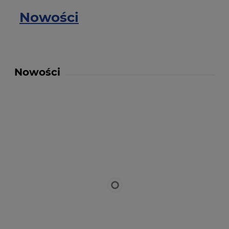
Nowości
Nowości