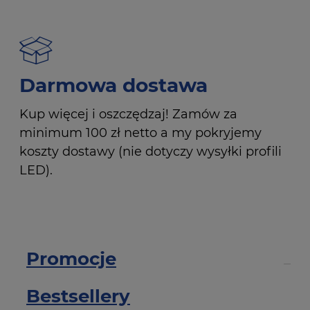
Darmowa dostawa
Kup więcej i oszczędzaj! Zamów za
minimum 100 zł netto a my pokryjemy
koszty dostawy (nie dotyczy wysyłki profili
LED).
Promocje
Bestsellery