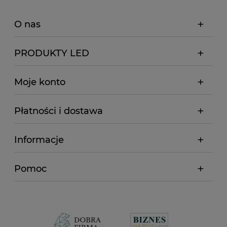
O nas
PRODUKTY LED
Moje konto
Płatności i dostawa
Informacje
Pomoc