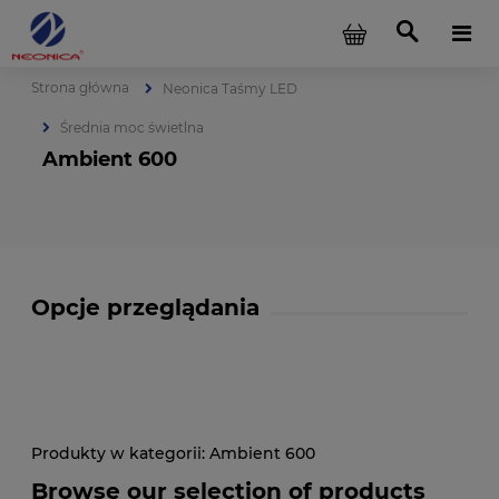
Strona główna
Neonica Taśmy LED
Średnia moc świetlna
Ambient 600
Opcje przeglądania
Ambient 600
Browse our selection of products