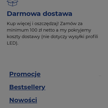
Darmowa dostawa
Kup więcej i oszczędzaj! Zamów za
minimum 100 zł netto a my pokryjemy
koszty dostawy (nie dotyczy wysyłki profili
LED).
Promocje
Bestsellery
Nowości