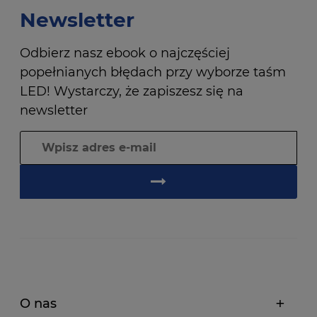
Newsletter
Odbierz nasz ebook o najczęściej
popełnianych błędach przy wyborze taśm
LED! Wystarczy, że zapiszesz się na
newsletter
O nas