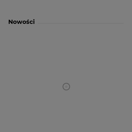
Nowości