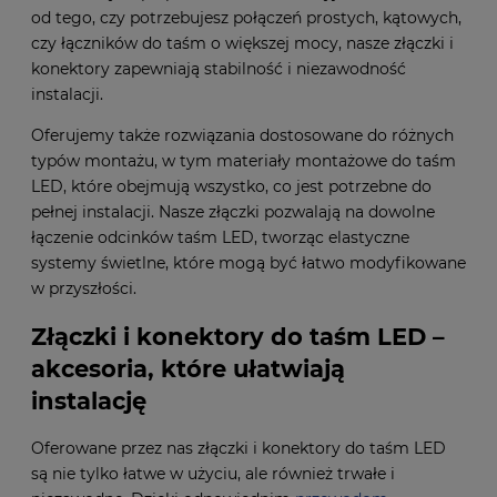
od tego, czy potrzebujesz połączeń prostych, kątowych,
czy łączników do taśm o większej mocy, nasze złączki i
konektory zapewniają stabilność i niezawodność
instalacji.
Oferujemy także rozwiązania dostosowane do różnych
typów montażu, w tym materiały montażowe do taśm
LED, które obejmują wszystko, co jest potrzebne do
pełnej instalacji. Nasze złączki pozwalają na dowolne
łączenie odcinków taśm LED, tworząc elastyczne
systemy świetlne, które mogą być łatwo modyfikowane
w przyszłości.
Złączki i konektory do taśm LED –
akcesoria, które ułatwiają
instalację
Oferowane przez nas złączki i konektory do taśm LED
są nie tylko łatwe w użyciu, ale również trwałe i