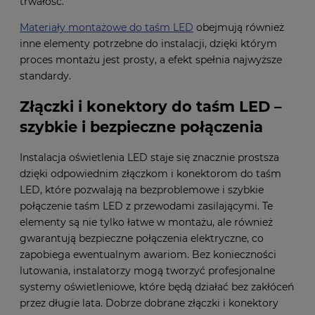
trwałość.
Materiały montażowe do taśm LED
obejmują również
inne elementy potrzebne do instalacji, dzięki którym
proces montażu jest prosty, a efekt spełnia najwyższe
standardy.
Złączki i konektory do taśm LED –
szybkie i bezpieczne połączenia
Instalacja oświetlenia LED staje się znacznie prostsza
dzięki odpowiednim złączkom i konektorom do taśm
LED, które pozwalają na bezproblemowe i szybkie
połączenie taśm LED z przewodami zasilającymi. Te
elementy są nie tylko łatwe w montażu, ale również
gwarantują bezpieczne połączenia elektryczne, co
zapobiega ewentualnym awariom. Bez konieczności
lutowania, instalatorzy mogą tworzyć profesjonalne
systemy oświetleniowe, które będą działać bez zakłóceń
przez długie lata. Dobrze dobrane złączki i konektory