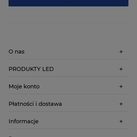
O nas
PRODUKTY LED
Moje konto
Płatności i dostawa
Informacje