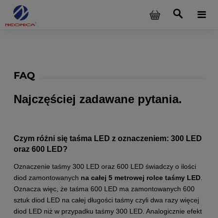
FAQ
Najczęściej zadawane pytania.
Czym różni się taśma LED z oznaczeniem: 300 LED
oraz 600 LED?
Oznaczenie taśmy 300 LED oraz 600 LED świadczy o ilości
diod zamontowanych
na całej 5 metrowej rolce taśmy LED
.
Oznacza więc, że taśma 600 LED ma zamontowanych 600
sztuk diod LED na całej długości taśmy czyli dwa razy więcej
diod LED niż w przypadku taśmy 300 LED. Analogicznie efekt