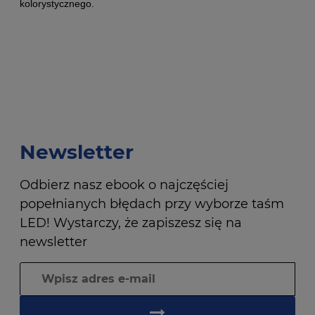
kolorystycznego.
Newsletter
Odbierz nasz ebook o najczęściej
popełnianych błędach przy wyborze taśm
LED! Wystarczy, że zapiszesz się na
newsletter