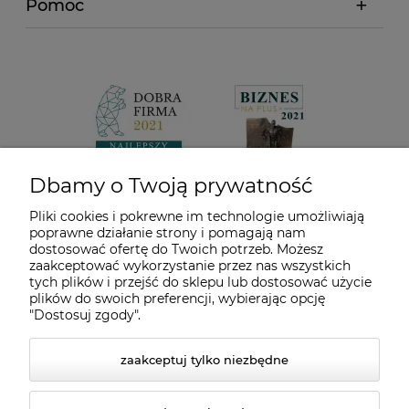
Pomoc
Dbamy o Twoją prywatność
Pliki cookies i pokrewne im technologie umożliwiają
poprawne działanie strony i pomagają nam
dostosować ofertę do Twoich potrzeb. Możesz
zaakceptować wykorzystanie przez nas wszystkich
tych plików i przejść do sklepu lub dostosować użycie
plików do swoich preferencji, wybierając opcję
"Dostosuj zgody".
zaakceptuj tylko niezbędne