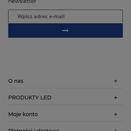
newsletter
O nas
PRODUKTY LED
Moje konto