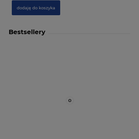
dodaję do koszyka
Bestsellery