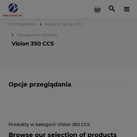
Strona główna
Neonica Taśmy LED
Wysoka moc świetlna
Vision 350 CCS
Opcje przeglądania
Vision 350 CCS
Browse our selection of products