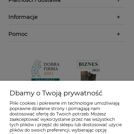
Płatności i dostawa
Informacje
Pomoc
Dbamy o Twoją prywatność
Pliki cookies i pokrewne im technologie umożliwiają
poprawne działanie strony i pomagają nam
dostosować ofertę do Twoich potrzeb. Możesz
zaakceptować wykorzystanie przez nas wszystkich
tych plików i przejść do sklepu lub dostosować użycie
plików do swoich preferencji, wybierając opcję