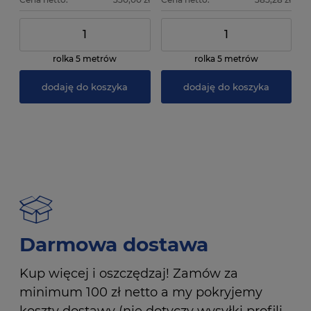
rolka 5 metrów
rolka 5 metrów
dodaję do koszyka
dodaję do koszyka
Darmowa dostawa
Kup więcej i oszczędzaj! Zamów za
minimum 100 zł netto a my pokryjemy