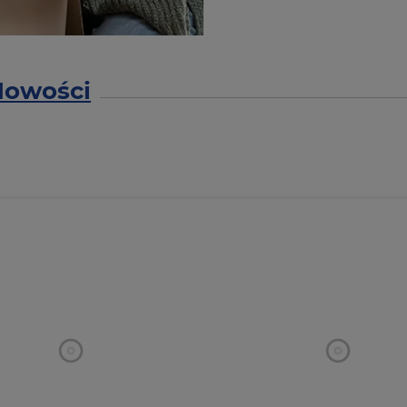
Nowości