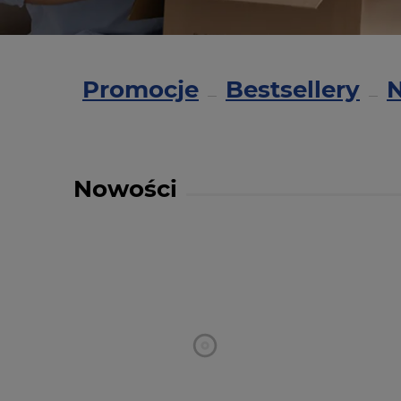
Promocje
Bestsellery
Nowości