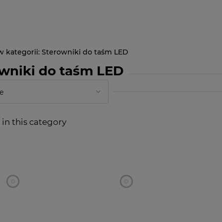
Sterowniki do taśm LED
wniki do taśm LED
in this category