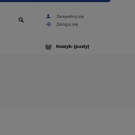
Zarejestruj się
Zaloguj się
Koszyk:
(pusty)