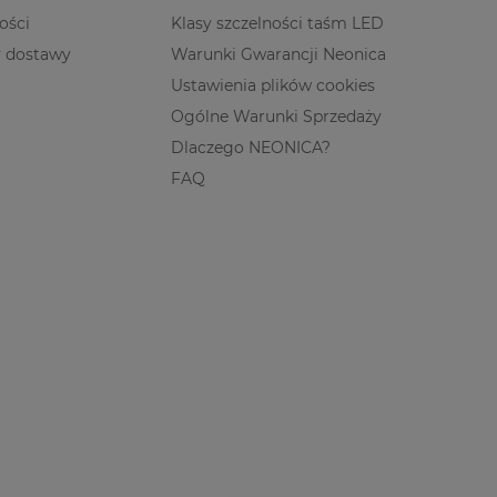
ości
Klasy szczelności taśm LED
y dostawy
Warunki Gwarancji Neonica
Ustawienia plików cookies
Ogólne Warunki Sprzedaży
Dlaczego NEONICA?
FAQ