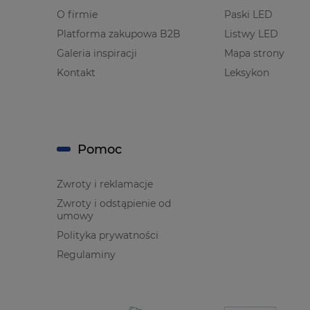
O firmie
Paski LED
Platforma zakupowa B2B
Listwy LED
Galeria inspiracji
Mapa strony
Kontakt
Leksykon
Pomoc
Zwroty i reklamacje
Zwroty i odstąpienie od
umowy
Polityka prywatności
Regulaminy