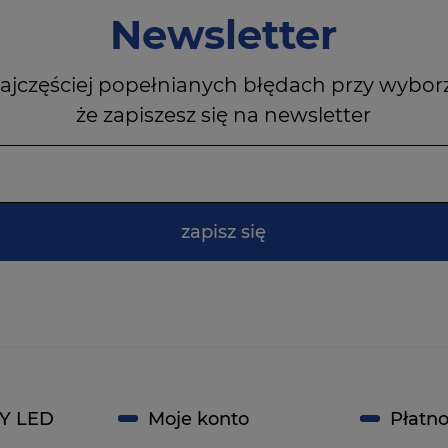
Newsletter
ajczęściej popełnianych błędach przy wybor
że zapiszesz się na newsletter
zapisz się
Y LED
Moje konto
Płatno