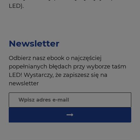
LED).
Newsletter
Odbierz nasz ebook o najczęściej
popełnianych błędach przy wyborze taśm
LED! Wystarczy, że zapiszesz się na
newsletter