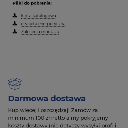
Pliki do pobrania:
karta katalogowa
etykieta energetyczna
Zalecenia montażu
Darmowa dostawa
Kup więcej i oszczędzaj! Zamów za
minimum 100 zł netto a my pokryjemy
koszty dostawy (nie dotyczy wysyłki profili