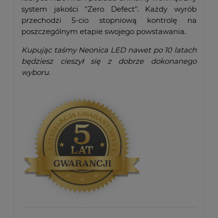
system jakości "Zero Defect". Każdy wyrób
przechodzi 5-cio stopniową kontrolę na
poszczególnym etapie swojego powstawania.
Kupując taśmy Neonica LED nawet po 10 latach
będziesz cieszył się z dobrze dokonanego
wyboru.