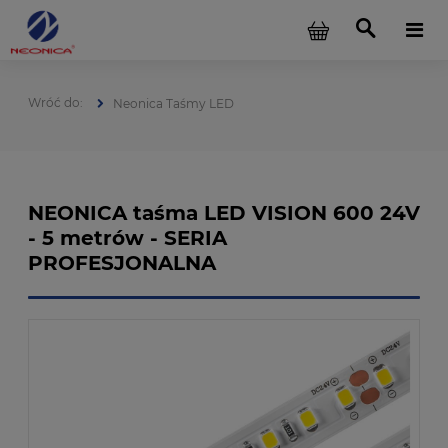
Neonica Taśmy LED
NEONICA taśma LED VISION 600 24V
- 5 metrów - SERIA
PROFESJONALNA