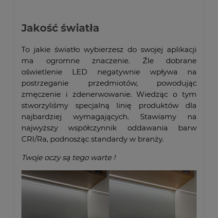
Jakość światła
To jakie światło wybierzesz do swojej aplikacji
ma ogromne znaczenie. Źle dobrane
oświetlenie LED negatywnie wpływa na
postrzeganie przedmiotów, powodując
zmęczenie i zdenerwowanie. Wiedząc o tym
stworzyliśmy specjalną linię produktów dla
najbardziej wymagających. Stawiamy na
najwyższy współczynnik oddawania barw
CRI/Ra, podnosząc standardy w branży.
Twoje oczy są tego warte !