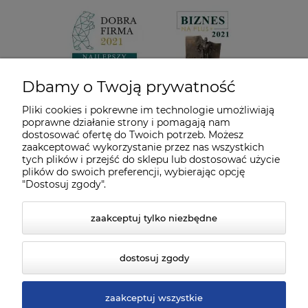
Dbamy o Twoją prywatność
Pliki cookies i pokrewne im technologie umożliwiają
poprawne działanie strony i pomagają nam
dostosować ofertę do Twoich potrzeb. Możesz
zaakceptować wykorzystanie przez nas wszystkich
tych plików i przejść do sklepu lub dostosować użycie
plików do swoich preferencji, wybierając opcję
"Dostosuj zgody".
zaakceptuj tylko niezbędne
dostosuj zgody
zaakceptuj wszystkie