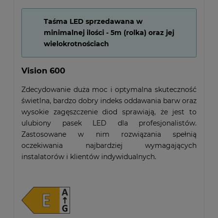
Taśma LED sprzedawana w
minimalnej ilości - 5m (rolka) oraz jej
wielokrotnościach
Vision 600
Zdecydowanie duża moc i optymalna skuteczność
świetlna, bardzo dobry indeks oddawania barw oraz
wysokie zagęszczenie diod sprawiają, że jest to
ulubiony pasek LED dla profesjonalistów.
Zastosowane w nim rozwiązania spełnią
oczekiwania najbardziej wymagających
instalatorów i klientów indywidualnych.