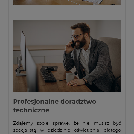
Profesjonalne doradztwo
techniczne
Zdajemy sobie sprawę, że nie musisz być
specjalistą w dziedzinie oświetlenia, dlatego