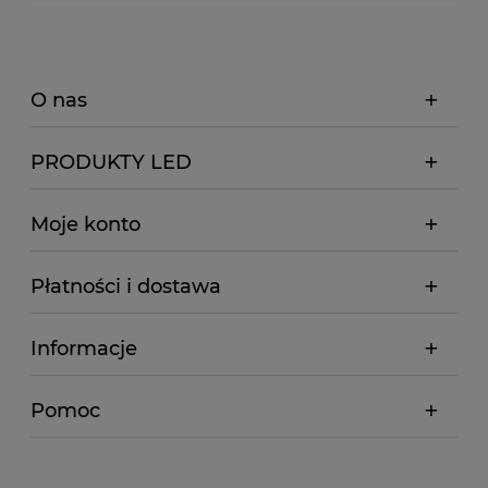
O nas
PRODUKTY LED
Moje konto
Płatności i dostawa
Informacje
Pomoc