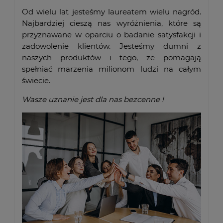
Od wielu lat jesteśmy laureatem wielu nagród.
Najbardziej cieszą nas wyróżnienia, które są
przyznawane w oparciu o badanie satysfakcji i
zadowolenie klientów. Jesteśmy dumni z
naszych produktów i tego, że pomagają
spełniać marzenia milionom ludzi na całym
świecie.
Wasze uznanie jest dla nas bezcenne !