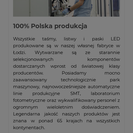
100% Polska produkcja
Wszystkie taśmy, listwy i paski LED
produkowane są w naszej własnej fabryce w
Łodzi. Wytwarzane są ze starannie
selekcjonowanych komponentów
dostarczanych wprost od światowej klasy
producentów. Posiadamy mocno
zaawansowany technologicznie park
maszynowy, najnowocześniejsze automatyczne
linie produkcyjne SMT, laboratorium
fotometryczne oraz wykwalifikowany personel z
ogromnym wieloletnim doświadczeniem.
Legendarna jakość naszych produktów jest
znana w ponad 65 krajach na wszystkich
kontynentach.