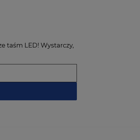
ze taśm LED! Wystarczy,