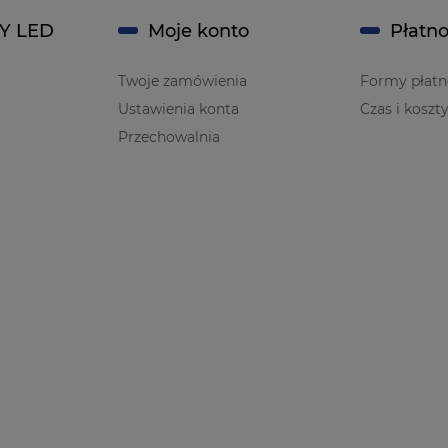
Y LED
Moje konto
Płatno
Twoje zamówienia
Formy płatn
Ustawienia konta
Czas i koszt
Przechowalnia