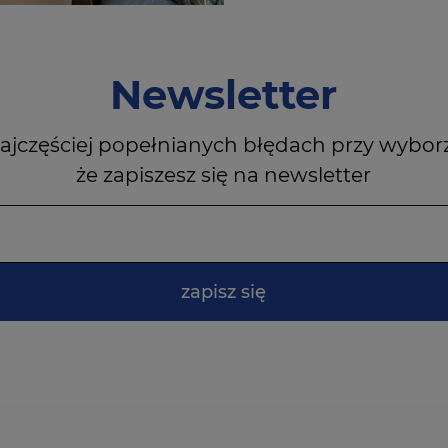
Newsletter
ajczęściej popełnianych błędach przy wybor
że zapiszesz się na newsletter
zapisz się