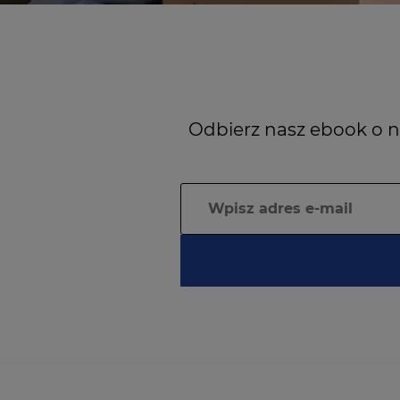
Odbierz nasz ebook o n