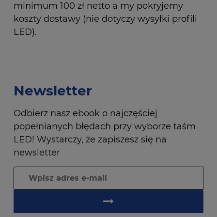
minimum 100 zł netto a my pokryjemy
koszty dostawy (nie dotyczy wysyłki profili
LED).
Newsletter
Odbierz nasz ebook o najczęściej
popełnianych błędach przy wyborze taśm
LED! Wystarczy, że zapiszesz się na
newsletter