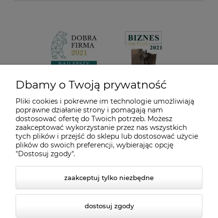
Dbamy o Twoją prywatność
Pliki cookies i pokrewne im technologie umożliwiają
poprawne działanie strony i pomagają nam
dostosować ofertę do Twoich potrzeb. Możesz
zaakceptować wykorzystanie przez nas wszystkich
tych plików i przejść do sklepu lub dostosować użycie
plików do swoich preferencji, wybierając opcję
"Dostosuj zgody".
zaakceptuj tylko niezbędne
dostosuj zgody