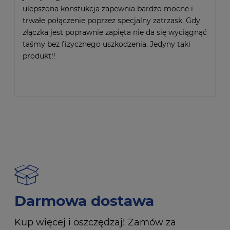
ulepszona konstukcja zapewnia bardzo mocne i
trwałe połączenie poprzez specjalny zatrzask. Gdy
złączka jest poprawnie zapięta nie da się wyciągnąć
taśmy bez fizycznego uszkodzenia. Jedyny taki
produkt!!
Darmowa dostawa
Kup więcej i oszczędzaj! Zamów za