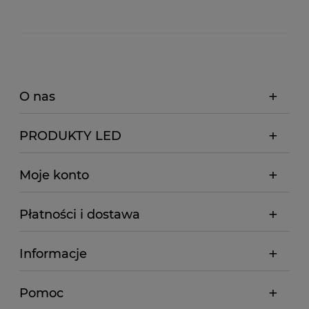
O nas
PRODUKTY LED
Moje konto
Płatności i dostawa
Informacje
Pomoc