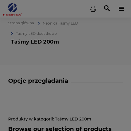
Strona główna
Neonica Taśmy LED
Taśmy LED dodatkowe
Taśmy LED 200m
Opcje przeglądania
Taśmy LED 200m
Browse our selection of products