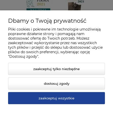
Dbamy o Twoją prywatność
Pliki cookies i pokrewne im technologie umożliwiają
poprawne działanie strony i pomagają nam
dostosować ofertę do Twoich potrzeb. Możesz
zaakceptować wykorzystanie przez nas wszystkich
tych plików i przejść do sklepu lub dostosować użycie
plików do swoich preferencji, wybierając opcję
"Dostosuj zgody".
zaakceptuj tylko niezbędne
dostosuj zgody
zaakceptuj wszystkie