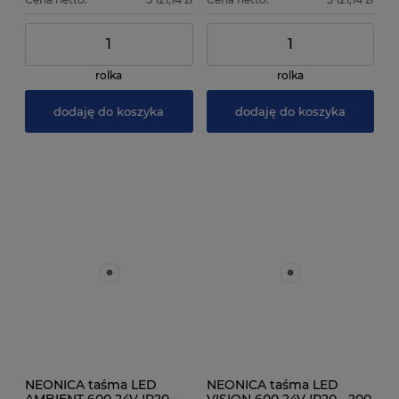
rolka
rolka
dodaję do koszyka
dodaję do koszyka
NEONICA taśma LED
NEONICA taśma LED