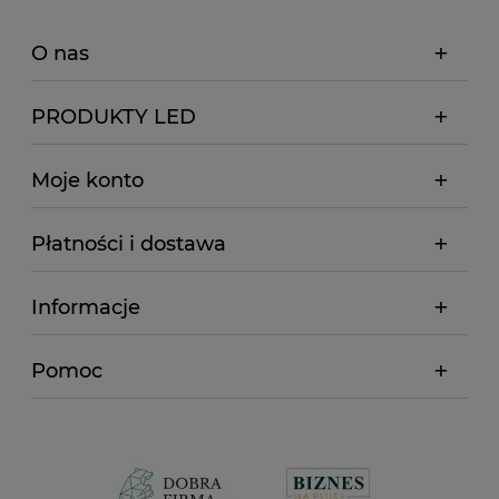
O nas
PRODUKTY LED
Moje konto
Płatności i dostawa
Informacje
Pomoc