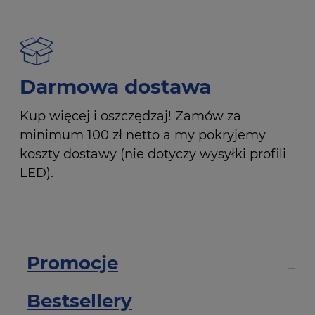
Darmowa dostawa
Kup więcej i oszczędzaj! Zamów za
minimum 100 zł netto a my pokryjemy
koszty dostawy (nie dotyczy wysyłki profili
LED).
Promocje
Bestsellery