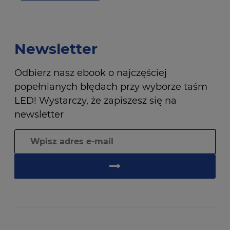
Newsletter
Odbierz nasz ebook o najczęściej
popełnianych błędach przy wyborze taśm
LED! Wystarczy, że zapiszesz się na
newsletter