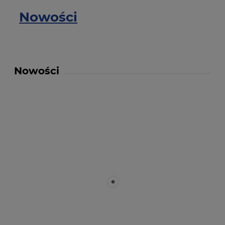
Nowości
Nowości