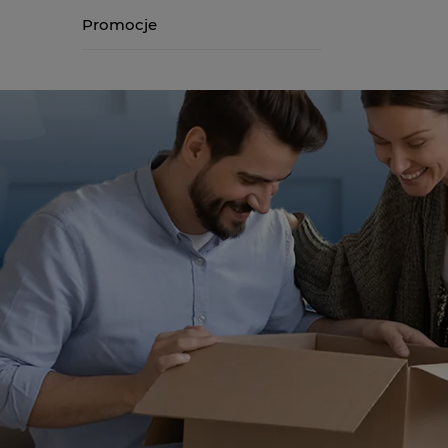
Promocje