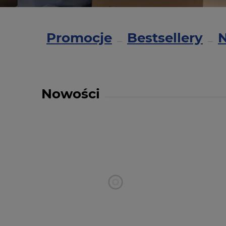
Promocje
Bestsellery
Nowości