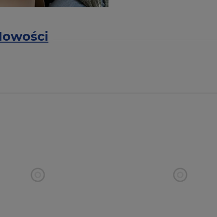
Nowości