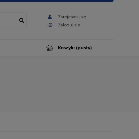
Zarejestruj się
Zaloguj się
Koszyk:
(pusty)