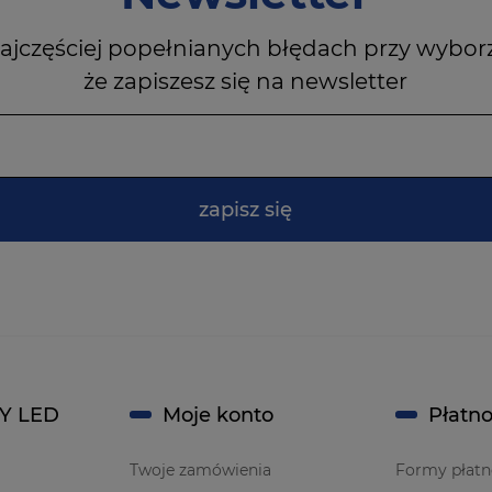
ajczęściej popełnianych błędach przy wybor
że zapiszesz się na newsletter
zapisz się
Y LED
Moje konto
Płatno
Twoje zamówienia
Formy płatn