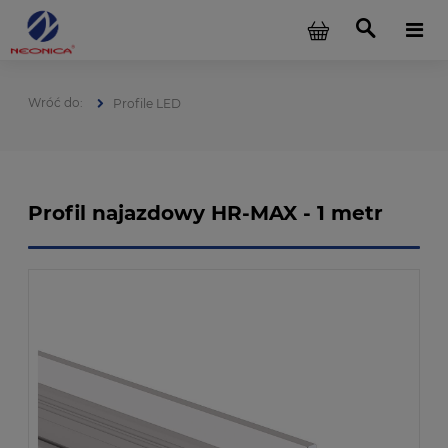
Profile LED
Profil najazdowy HR-MAX - 1 metr