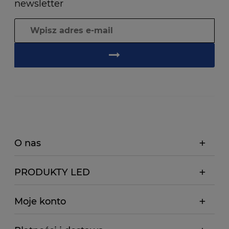
newsletter
O nas
PRODUKTY LED
Moje konto