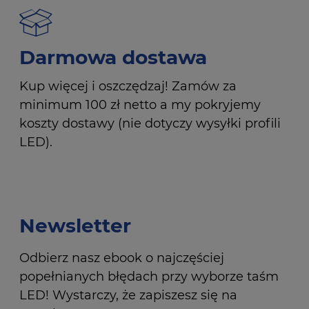
Darmowa dostawa
Kup więcej i oszczędzaj! Zamów za
minimum 100 zł netto a my pokryjemy
koszty dostawy (nie dotyczy wysyłki profili
LED).
Newsletter
Odbierz nasz ebook o najczęściej
popełnianych błędach przy wyborze taśm
LED! Wystarczy, że zapiszesz się na