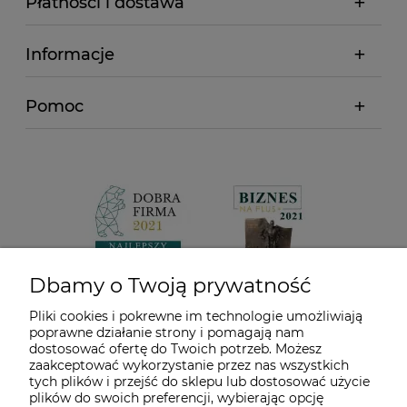
Płatności i dostawa
Informacje
Pomoc
Dbamy o Twoją prywatność
Pliki cookies i pokrewne im technologie umożliwiają
poprawne działanie strony i pomagają nam
dostosować ofertę do Twoich potrzeb. Możesz
zaakceptować wykorzystanie przez nas wszystkich
tych plików i przejść do sklepu lub dostosować użycie
plików do swoich preferencji, wybierając opcję