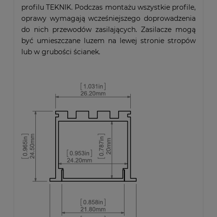
profilu TEKNIK. Podczas montażu wszystkie profile,
oprawy wymagają wcześniejszego doprowadzenia
do nich przewodów zasilających. Zasilacze mogą
być umieszczane luzem na lewej stronie stropów
lub w grubości ścianek.