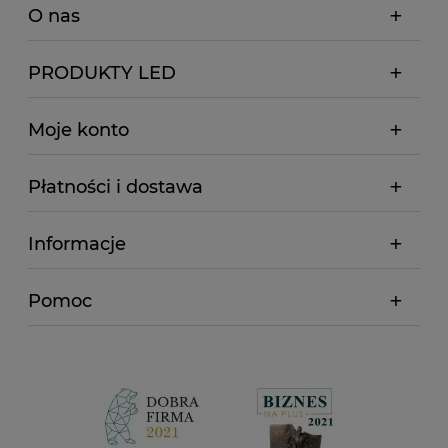
O nas
PRODUKTY LED
Moje konto
Płatności i dostawa
Informacje
Pomoc