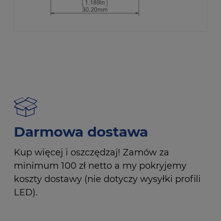
Darmowa dostawa
Kup więcej i oszczędzaj! Zamów za
minimum 100 zł netto a my pokryjemy
koszty dostawy (nie dotyczy wysyłki profili
LED).