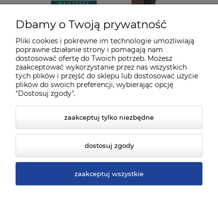
Dbamy o Twoją prywatność
Pliki cookies i pokrewne im technologie umożliwiają
poprawne działanie strony i pomagają nam
dostosować ofertę do Twoich potrzeb. Możesz
zaakceptować wykorzystanie przez nas wszystkich
tych plików i przejść do sklepu lub dostosować użycie
plików do swoich preferencji, wybierając opcję
"Dostosuj zgody".
zaakceptuj tylko niezbędne
dostosuj zgody
zaakceptuj wszystkie