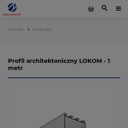
Profile LED
Profil architektoniczny LOKOM - 1
metr