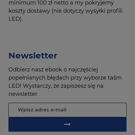
minimum 100 zł netto a my pokryjemy
koszty dostawy (nie dotyczy wysyłki profili
LED).
Newsletter
Odbierz nasz ebook o najczęściej
popełnianych błędach przy wyborze taśm
LED! Wystarczy, że zapiszesz się na
newsletter