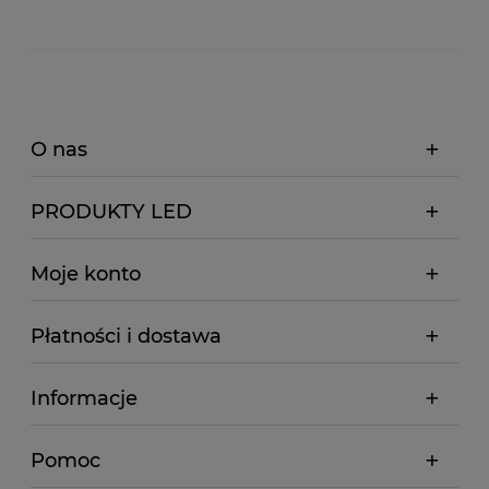
O nas
PRODUKTY LED
Moje konto
Płatności i dostawa
Informacje
Pomoc