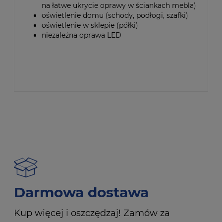
na łatwe ukrycie oprawy w ściankach mebla)
oświetlenie domu (schody, podłogi, szafki)
oświetlenie w sklepie (półki)
niezależna oprawa LED
Darmowa dostawa
Kup więcej i oszczędzaj! Zamów za