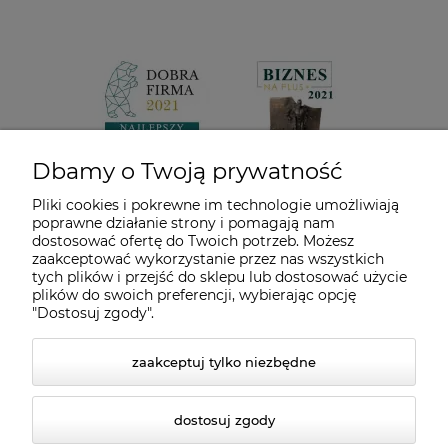
Dbamy o Twoją prywatność
Pliki cookies i pokrewne im technologie umożliwiają
poprawne działanie strony i pomagają nam
dostosować ofertę do Twoich potrzeb. Możesz
zaakceptować wykorzystanie przez nas wszystkich
tych plików i przejść do sklepu lub dostosować użycie
plików do swoich preferencji, wybierając opcję
"Dostosuj zgody".
zaakceptuj tylko niezbędne
dostosuj zgody