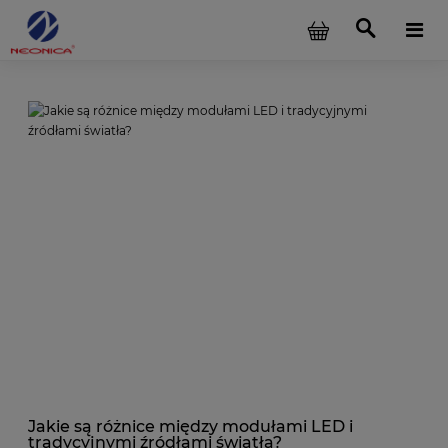
Jakie są różnice między modułami LED i
tradycyjnymi źródłami światła?