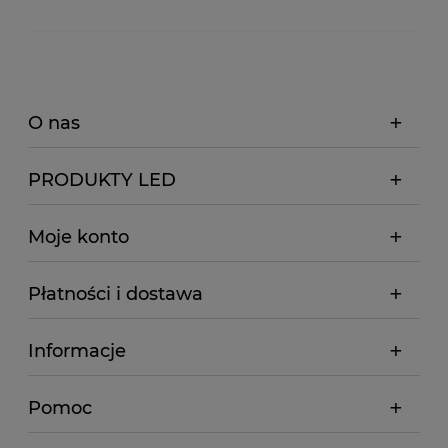
O nas
PRODUKTY LED
Moje konto
Płatności i dostawa
Informacje
Pomoc