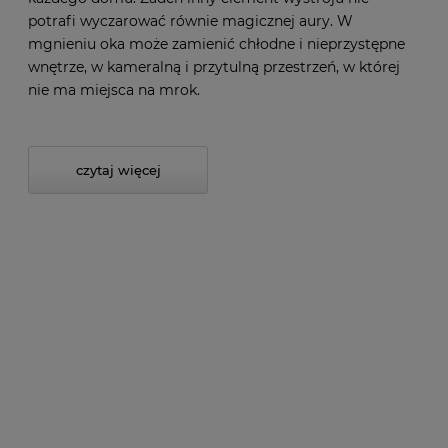
potrafi wyczarować równie magicznej aury. W
mgnieniu oka może zamienić chłodne i nieprzystępne
wnętrze, w kameralną i przytulną przestrzeń, w której
nie ma miejsca na mrok.
czytaj więcej