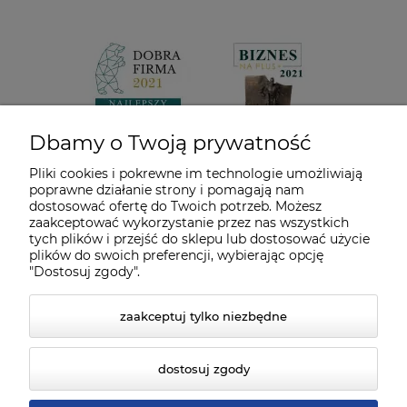
Dbamy o Twoją prywatność
Pliki cookies i pokrewne im technologie umożliwiają
poprawne działanie strony i pomagają nam
dostosować ofertę do Twoich potrzeb. Możesz
zaakceptować wykorzystanie przez nas wszystkich
tych plików i przejść do sklepu lub dostosować użycie
plików do swoich preferencji, wybierając opcję
"Dostosuj zgody".
zaakceptuj tylko niezbędne
dostosuj zgody