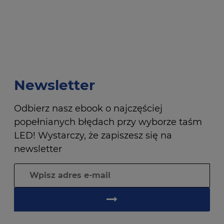
Newsletter
Odbierz nasz ebook o najczęściej
popełnianych błędach przy wyborze taśm
LED! Wystarczy, że zapiszesz się na
newsletter