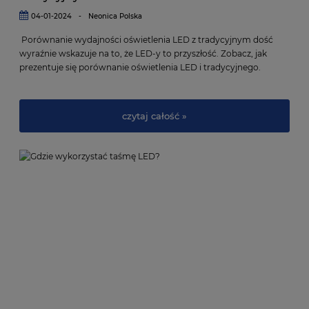
04-01-2024
-
Neonica Polska
Porównanie wydajności oświetlenia LED z tradycyjnym dość
wyraźnie wskazuje na to, że LED-y to przyszłość. Zobacz, jak
prezentuje się porównanie oświetlenia LED i tradycyjnego.
czytaj całość »