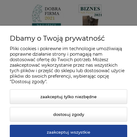
Dbamy o Twoją prywatność
Pliki cookies i pokrewne im technologie umożliwiają
poprawne działanie strony i pomagają nam
dostosować ofertę do Twoich potrzeb. Możesz
zaakceptować wykorzystanie przez nas wszystkich
tych plików i przejść do sklepu lub dostosować użycie
plików do swoich preferencji, wybierając opcję
"Dostosuj zgody".
zaakceptuj tylko niezbędne
dostosuj zgody
zaakceptuj wszystkie