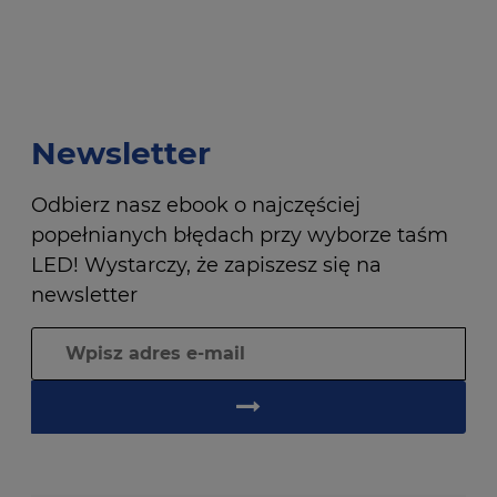
Newsletter
Odbierz nasz ebook o najczęściej
popełnianych błędach przy wyborze taśm
LED! Wystarczy, że zapiszesz się na
newsletter