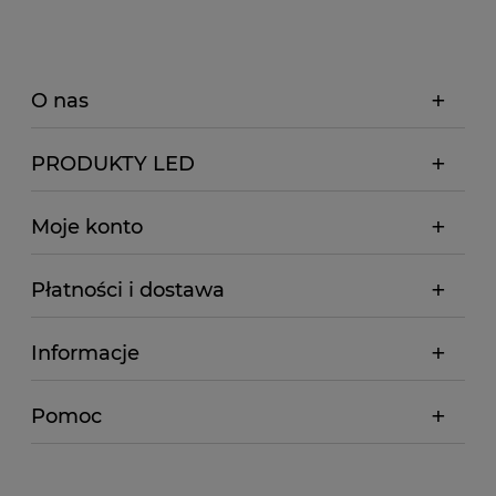
O nas
PRODUKTY LED
Moje konto
Płatności i dostawa
Informacje
Pomoc