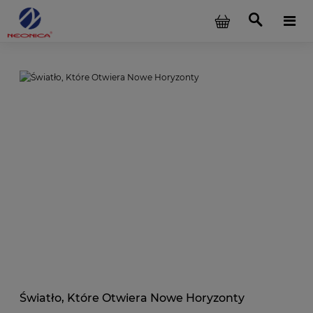
Światło, Które Otwiera Nowe Horyzonty