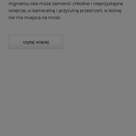
mgnieniu oka może zamienić chłodne i nieprzystępne
wnętrze, w kameralną i przytulną przestrzeń, w której
nie ma miejsca na mrok.
czytaj więcej