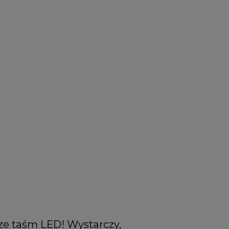
ze taśm LED! Wystarczy,