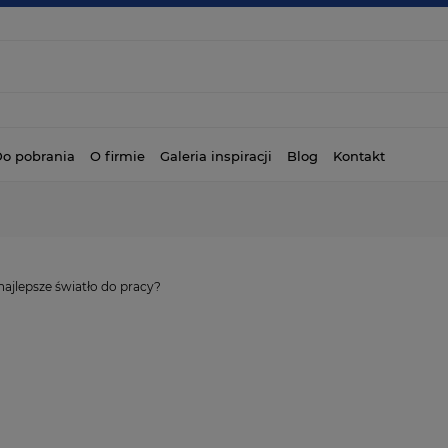
o pobrania
O firmie
Galeria inspiracji
Blog
Kontakt