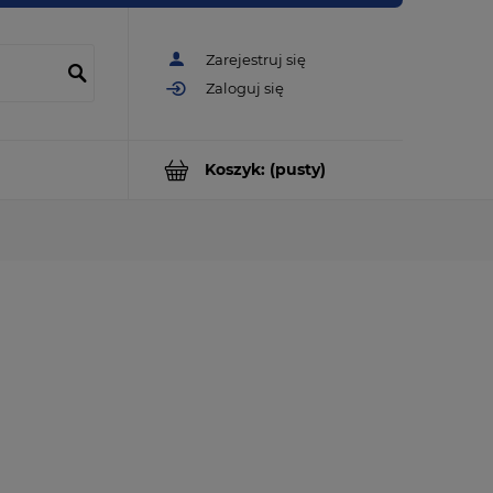
Zarejestruj się
Zaloguj się
Koszyk:
(pusty)