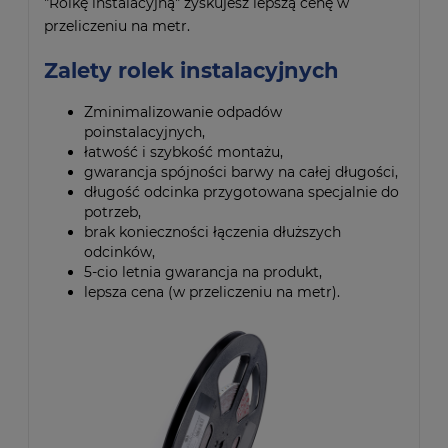
"Rolkę instalacyjną" zyskujesz lepszą cenę w
przeliczeniu na metr.
Zalety rolek instalacyjnych
Zminimalizowanie odpadów
poinstalacyjnych,
łatwość i szybkość montażu,
gwarancja spójności barwy na całej długości,
długość odcinka przygotowana specjalnie do
potrzeb,
brak konieczności łączenia dłuższych
odcinków,
5-cio letnia gwarancja na produkt,
lepsza cena (w przeliczeniu na metr).