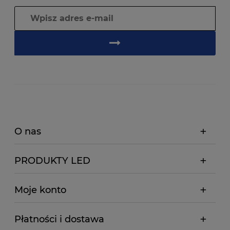
O nas
PRODUKTY LED
Moje konto
Płatności i dostawa