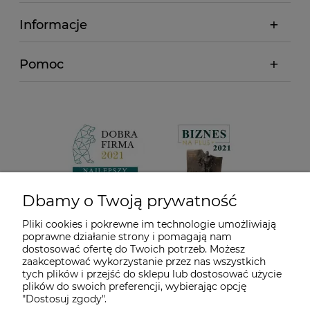
Informacje
Pomoc
Dbamy o Twoją prywatność
Pliki cookies i pokrewne im technologie umożliwiają
poprawne działanie strony i pomagają nam
dostosować ofertę do Twoich potrzeb. Możesz
zaakceptować wykorzystanie przez nas wszystkich
tych plików i przejść do sklepu lub dostosować użycie
plików do swoich preferencji, wybierając opcję
"Dostosuj zgody".