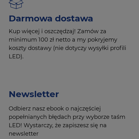
Darmowa dostawa
Kup więcej i oszczędzaj! Zamów za
minimum 100 zł netto a my pokryjemy
koszty dostawy (nie dotyczy wysyłki profili
LED).
Newsletter
Odbierz nasz ebook o najczęściej
popełnianych błędach przy wyborze taśm
LED! Wystarczy, że zapiszesz się na
newsletter