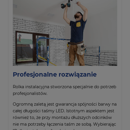
Profesjonalne rozwiązanie
Rolka instalacyjna stworzona specjalnie do potrzeb
profesjonalistów.
Ogromną zaletą jest gwarancja spójności barwy na
całej długości taśmy LED. Istotnym aspektem jest
również to, że przy montażu dłuższych odcinków
nie ma potrzeby łączenia taśm ze sobą. Wybierając