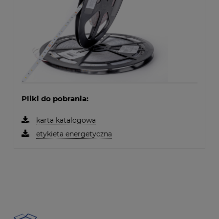
Pliki do pobrania:
karta katalogowa
etykieta energetyczna