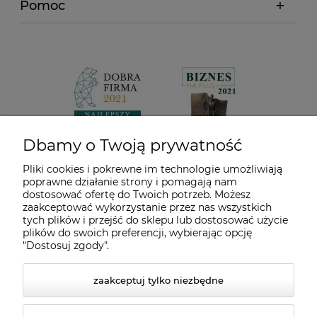
Pomoc
Dbamy o Twoją prywatność
Pliki cookies i pokrewne im technologie umożliwiają
poprawne działanie strony i pomagają nam
dostosować ofertę do Twoich potrzeb. Możesz
zaakceptować wykorzystanie przez nas wszystkich
tych plików i przejść do sklepu lub dostosować użycie
plików do swoich preferencji, wybierając opcję
"Dostosuj zgody".
zaakceptuj tylko niezbędne