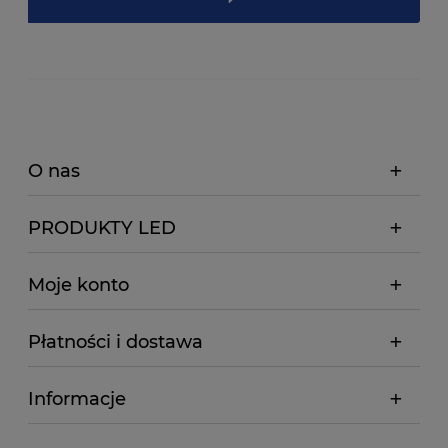
O nas
PRODUKTY LED
Moje konto
Płatności i dostawa
Informacje