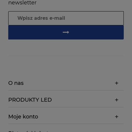
newsletter
O nas
PRODUKTY LED
Moje konto