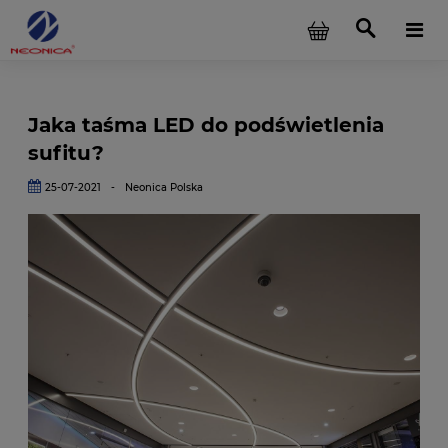
Jaka taśma LED do podświetlenia
sufitu?
25-07-2021
-
Neonica Polska