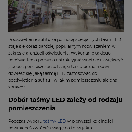
Podświetlenie sufitu za pomocą specjalnych taśm LED
staje się coraz bardziej popularnym rozwiązaniem w
zakresie aranżacji oświetlenia. Wykonanie takiego
podświetlenia pozwala uatrakcyjnić wnętrze i zwiększyć
jasność pomieszczenia. Dzięki temu poradnikowi
dowiesz się, jaką taśmę LED zastosować do
podświetlenia sufitu i w jakim pomieszczeniu się ona
sprawdzi.
Dobór taśmy LED zależy od rodzaju
pomieszczenia
Podczas wyboru
taśmy LED
w pierwszej kolejności
powinieneś zwrócić uwagę na to, w jakim