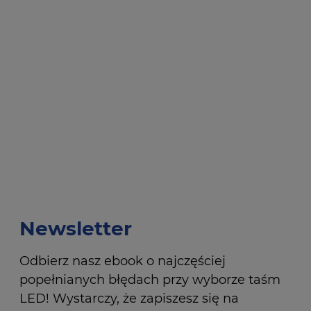
Newsletter
Odbierz nasz ebook o najczęściej
popełnianych błędach przy wyborze taśm
LED! Wystarczy, że zapiszesz się na