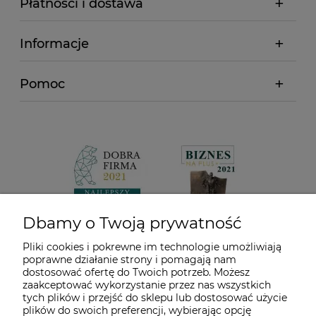
Płatności i dostawa
Informacje
Pomoc
Dbamy o Twoją prywatność
Pliki cookies i pokrewne im technologie umożliwiają
poprawne działanie strony i pomagają nam
dostosować ofertę do Twoich potrzeb. Możesz
zaakceptować wykorzystanie przez nas wszystkich
tych plików i przejść do sklepu lub dostosować użycie
plików do swoich preferencji, wybierając opcję