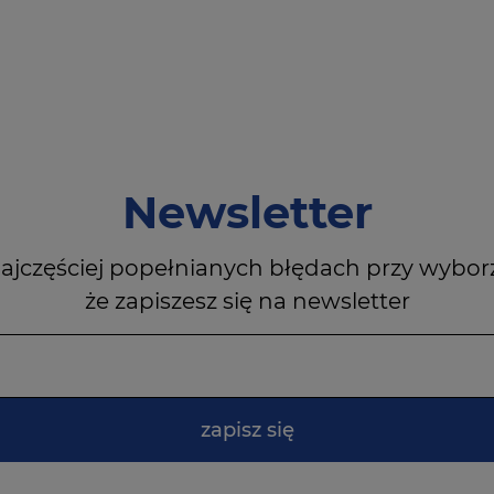
Newsletter
ajczęściej popełnianych błędach przy wybor
że zapiszesz się na newsletter
zapisz się