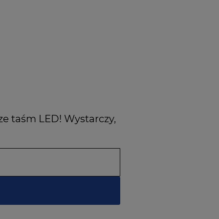
ze taśm LED! Wystarczy,