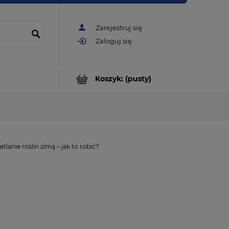
Zarejestruj się
Zaloguj się
Koszyk:
(pusty)