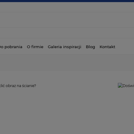
o pobrania
O firmie
Galeria inspiracji
Blog
Kontakt