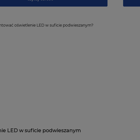
nie LED w suficie podwieszanym