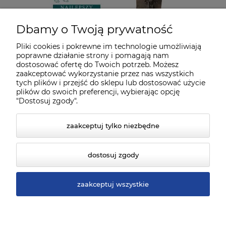
Dbamy o Twoją prywatność
Pliki cookies i pokrewne im technologie umożliwiają
poprawne działanie strony i pomagają nam
dostosować ofertę do Twoich potrzeb. Możesz
zaakceptować wykorzystanie przez nas wszystkich
tych plików i przejść do sklepu lub dostosować użycie
plików do swoich preferencji, wybierając opcję
"Dostosuj zgody".
zaakceptuj tylko niezbędne
dostosuj zgody
zaakceptuj wszystkie