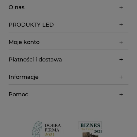
O nas
PRODUKTY LED
Moje konto
Płatności i dostawa
Informacje
Pomoc