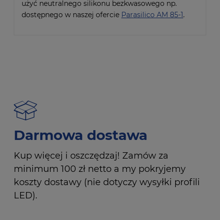
użyć neutralnego silikonu bezkwasowego np.
dostępnego w naszej ofercie
Parasilico AM 85-1
.
Darmowa dostawa
Kup więcej i oszczędzaj! Zamów za
minimum 100 zł netto a my pokryjemy
koszty dostawy (nie dotyczy wysyłki profili
LED).