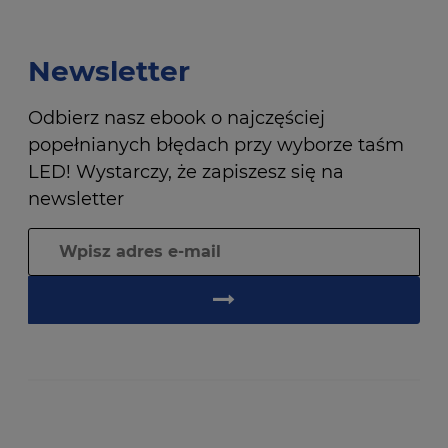
Newsletter
Odbierz nasz ebook o najczęściej
popełnianych błędach przy wyborze taśm
LED! Wystarczy, że zapiszesz się na
newsletter