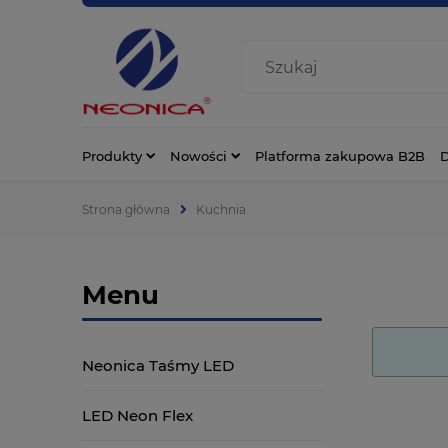
Produkty
Nowości
Platforma zakupowa B2B
D
Strona główna
Kuchnia
Menu
Neonica Taśmy LED
LED Neon Flex