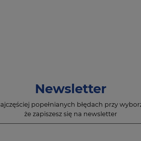
Newsletter
ajczęściej popełnianych błędach przy wybor
że zapiszesz się na newsletter