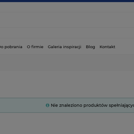
o pobrania
O firmie
Galeria inspiracji
Blog
Kontakt
Nie znaleziono produktów spełniający