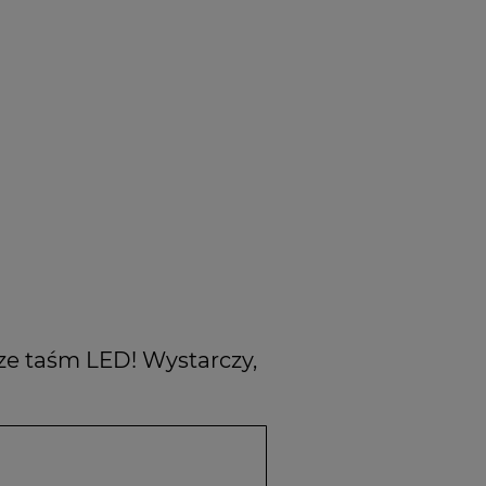
ze taśm LED! Wystarczy,