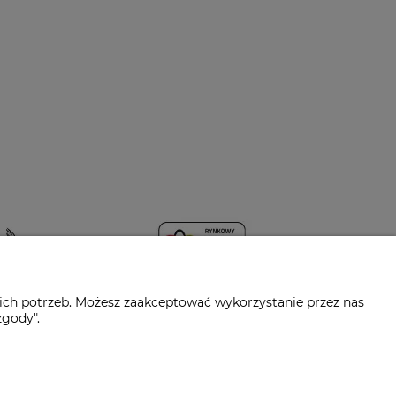
ich potrzeb. Możesz zaakceptować wykorzystanie przez nas
zgody".