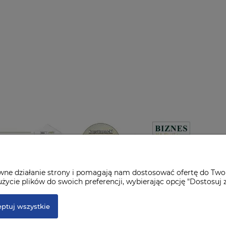
awne działanie strony i pomagają nam dostosować ofertę do Two
życie plików do swoich preferencji, wybierając opcję "Dostosuj 
ptuj wszystkie