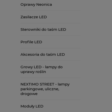
Oprawy Neonica
Zasilacze LED
Sterowniki do taśm LED
Profile LED
Akcesoria do taśm LED
Growy LED - lampy do
uprawy roślin
NEXTIMO STREET - lampy
parkingowe, uliczne,
drogowe
Moduły LED