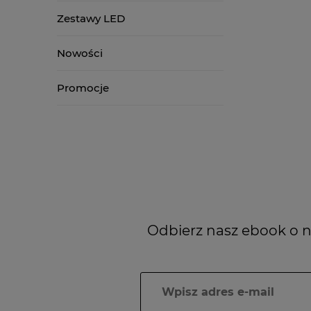
Zestawy LED
Nowości
Promocje
Odbierz nasz ebook o n