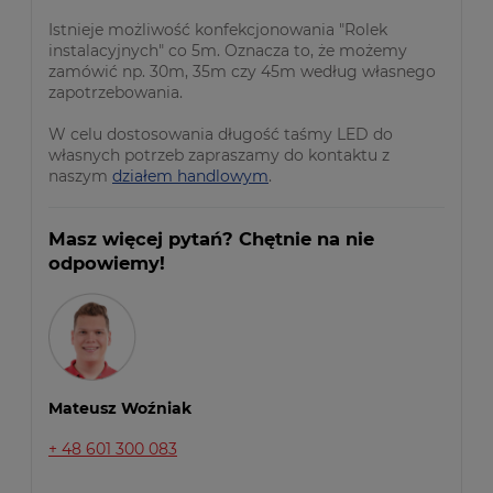
Istnieje możliwość konfekcjonowania "Rolek
instalacyjnych" co 5m. Oznacza to, że możemy
zamówić np. 30m, 35m czy 45m według własnego
zapotrzebowania.
W celu dostosowania długość taśmy LED do
własnych potrzeb zapraszamy do kontaktu z
naszym
działem handlowym
.
Masz więcej pytań? Chętnie na nie
odpowiemy!
Mateusz Woźniak
+ 48 601 300 083