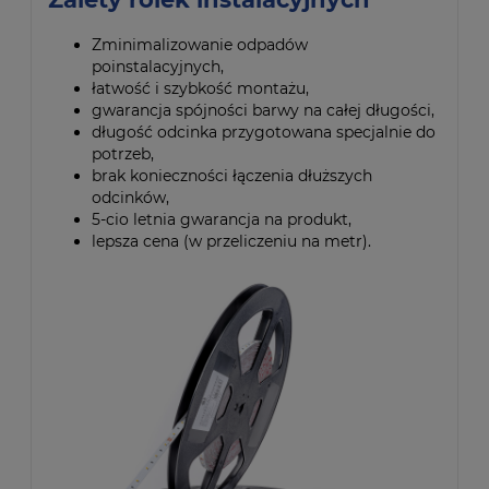
Zminimalizowanie odpadów
poinstalacyjnych,
łatwość i szybkość montażu,
gwarancja spójności barwy na całej długości,
długość odcinka przygotowana specjalnie do
potrzeb,
brak konieczności łączenia dłuższych
odcinków,
5-cio letnia gwarancja na produkt,
lepsza cena (w przeliczeniu na metr).