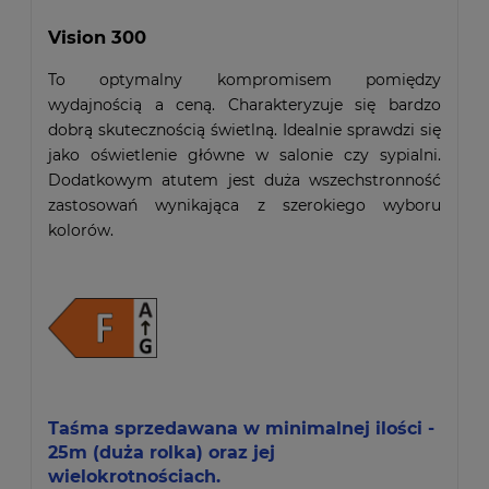
Vision 300
To optymalny kompromisem pomiędzy
wydajnością a ceną. Charakteryzuje się bardzo
dobrą skutecznością świetlną. Idealnie sprawdzi się
jako oświetlenie główne w salonie czy sypialni.
Dodatkowym atutem jest duża wszechstronność
zastosowań wynikająca z szerokiego wyboru
kolorów.
Taśma sprzedawana w minimalnej ilości -
25m (duża rolka) oraz jej
wielokrotnościach.