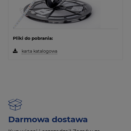
Pliki do pobrania:
karta katalogowa
Darmowa dostawa