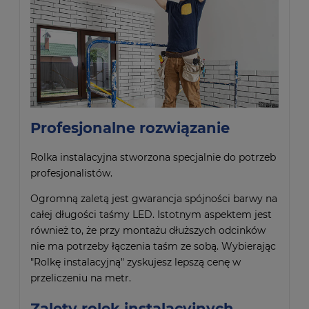
Profesjonalne rozwiązanie
Rolka instalacyjna stworzona specjalnie do potrzeb
profesjonalistów.
Ogromną zaletą jest gwarancja spójności barwy na
całej długości taśmy LED. Istotnym aspektem jest
również to, że przy montażu dłuższych odcinków
nie ma potrzeby łączenia taśm ze sobą. Wybierając
"Rolkę instalacyjną" zyskujesz lepszą cenę w
przeliczeniu na metr.
Zalety rolek instalacyjnych