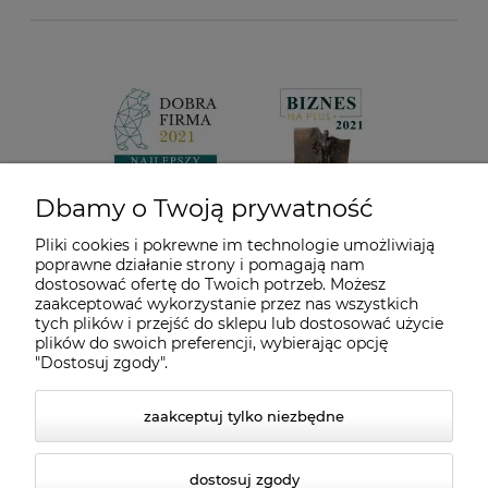
Dbamy o Twoją prywatność
Pliki cookies i pokrewne im technologie umożliwiają
poprawne działanie strony i pomagają nam
dostosować ofertę do Twoich potrzeb. Możesz
zaakceptować wykorzystanie przez nas wszystkich
tych plików i przejść do sklepu lub dostosować użycie
plików do swoich preferencji, wybierając opcję
"Dostosuj zgody".
zaakceptuj tylko niezbędne
dostosuj zgody