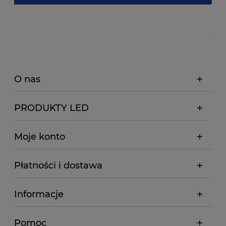
O nas
PRODUKTY LED
Moje konto
Płatności i dostawa
Informacje
Pomoc