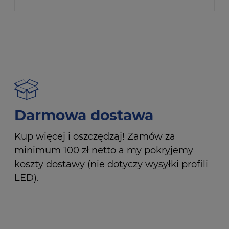
Darmowa dostawa
Kup więcej i oszczędzaj! Zamów za
minimum 100 zł netto a my pokryjemy
koszty dostawy (nie dotyczy wysyłki profili
LED).