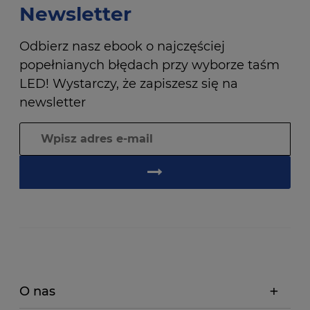
Newsletter
Odbierz nasz ebook o najczęściej
popełnianych błędach przy wyborze taśm
LED! Wystarczy, że zapiszesz się na
newsletter
O nas