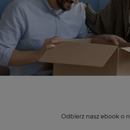
Odbierz nasz ebook o n