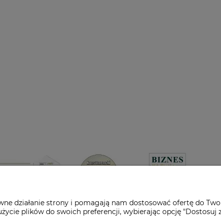
awne działanie strony i pomagają nam dostosować ofertę do Two
życie plików do swoich preferencji, wybierając opcję "Dostosuj 