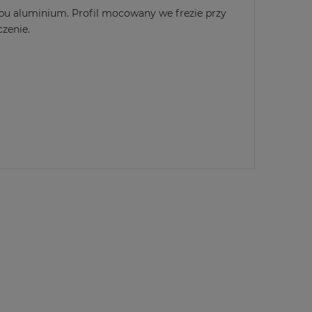
pu aluminium. Profil mocowany we frezie przy
zenie.