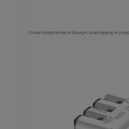
Otwarcie/zamknięcie dźwigni zwalniającej w przy