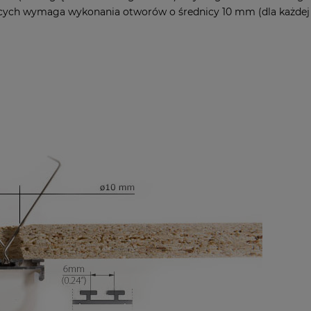
ych wymaga wykonania otworów o średnicy 10 mm (dla każdej sp