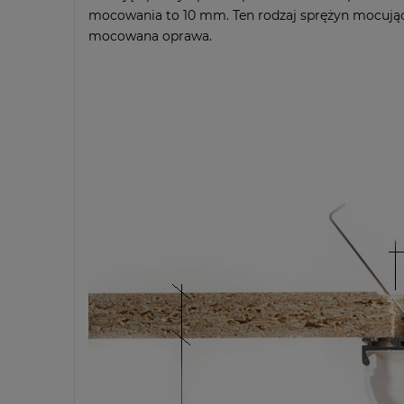
mocowania to 10 mm. Ten rodzaj sprężyn mocując
mocowana oprawa.