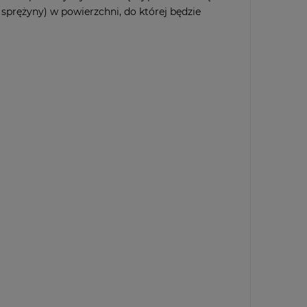
rężyny) w powierzchni, do której będzie