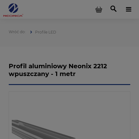
Profile LED
Profil aluminiowy Neonix 2212
wpuszczany - 1 metr