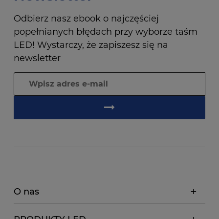
Odbierz nasz ebook o najczęściej
popełnianych błędach przy wyborze taśm
LED! Wystarczy, że zapiszesz się na
newsletter
O nas