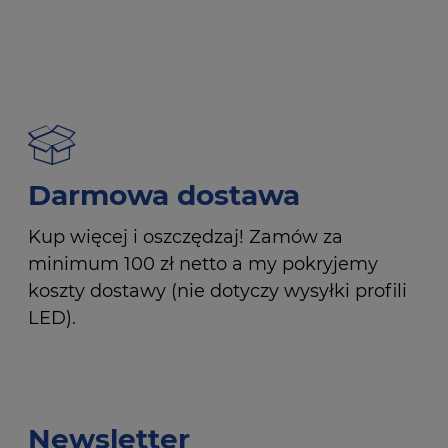
Darmowa dostawa
Kup więcej i oszczędzaj! Zamów za
minimum 100 zł netto a my pokryjemy
koszty dostawy (nie dotyczy wysyłki profili
LED).
Newsletter