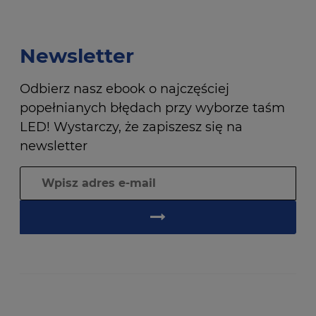
Newsletter
Odbierz nasz ebook o najczęściej
popełnianych błędach przy wyborze taśm
LED! Wystarczy, że zapiszesz się na
newsletter