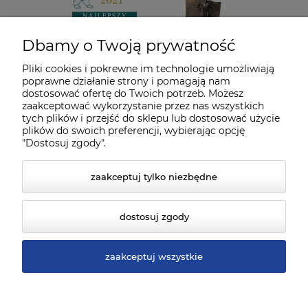
Dbamy o Twoją prywatność
Pliki cookies i pokrewne im technologie umożliwiają
poprawne działanie strony i pomagają nam
dostosować ofertę do Twoich potrzeb. Możesz
zaakceptować wykorzystanie przez nas wszystkich
tych plików i przejść do sklepu lub dostosować użycie
plików do swoich preferencji, wybierając opcję
"Dostosuj zgody".
zaakceptuj tylko niezbędne
dostosuj zgody
zaakceptuj wszystkie