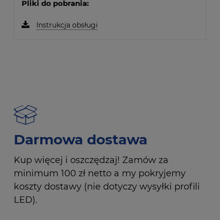
Pliki do pobrania:
Instrukcja obsługi
Darmowa dostawa
Kup więcej i oszczędzaj! Zamów za
minimum 100 zł netto a my pokryjemy
koszty dostawy (nie dotyczy wysyłki profili
LED).