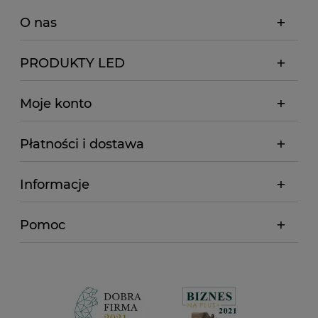
O nas
PRODUKTY LED
Moje konto
Płatności i dostawa
Informacje
Pomoc