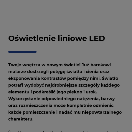
Oświetlenie liniowe LED
Twoje wnętrza w nowym świetle! Już barokowi
malarze dostrzegli potęgę światła i cienia oraz
eksponowania kontrastów pomiędzy nimi. Światło
potrafi wydobyć najdrobniejsze szczegóły każdego
elementu i podkreślić jego piękno i urok.
Wykorzystanie odpowiedniego natężenia, barwy
oraz rozmieszczenia może kompletnie odmienić
każde pomieszczenie i nadać mu niepowtarzalnego
charakteru.