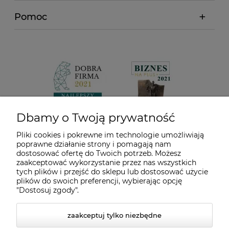
Pomoc
Dbamy o Twoją prywatność
Pliki cookies i pokrewne im technologie umożliwiają
poprawne działanie strony i pomagają nam
dostosować ofertę do Twoich potrzeb. Możesz
zaakceptować wykorzystanie przez nas wszystkich
tych plików i przejść do sklepu lub dostosować użycie
plików do swoich preferencji, wybierając opcję
"Dostosuj zgody".
zaakceptuj tylko niezbędne