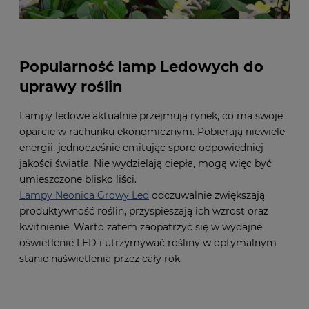
Popularność lamp Ledowych do
uprawy roślin
Lampy ledowe aktualnie przejmują rynek, co ma swoje
oparcie w rachunku ekonomicznym. Pobierają niewiele
energii, jednocześnie emitując sporo odpowiedniej
jakości światła. Nie wydzielają ciepła, mogą więc być
umieszczone blisko liści.
Lampy Neonica Growy Led
odczuwalnie zwiększają
produktywność roślin, przyspieszają ich wzrost oraz
kwitnienie. Warto zatem zaopatrzyć się w wydajne
oświetlenie LED i utrzymywać rośliny w optymalnym
stanie naświetlenia przez cały rok.