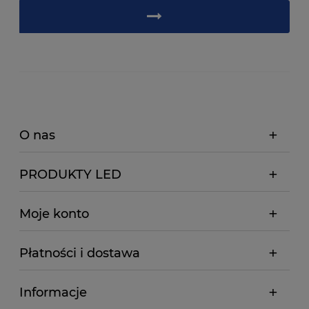
O nas
PRODUKTY LED
Moje konto
Płatności i dostawa
Informacje