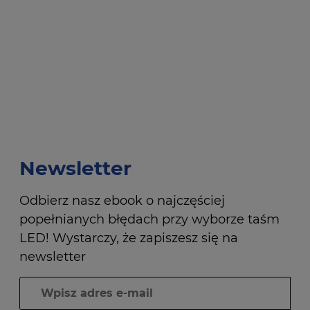
Newsletter
Odbierz nasz ebook o najczęściej
popełnianych błędach przy wyborze taśm
LED! Wystarczy, że zapiszesz się na
newsletter