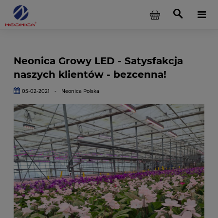
Neonica Growy LED - Satysfakcja
naszych klientów - bezcenna!
05-02-2021
-
Neonica Polska