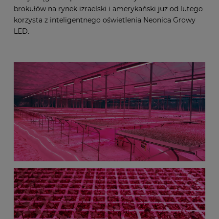
brokułów na rynek izraelski i amerykański już od lutego
korzysta z inteligentnego oświetlenia Neonica Growy
LED.