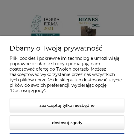
Dbamy o Twoją prywatność
Pliki cookies i pokrewne im technologie umożliwiają
poprawne działanie strony i pomagają nam
dostosować ofertę do Twoich potrzeb. Możesz
zaakceptować wykorzystanie przez nas wszystkich
tych plików i przejść do sklepu lub dostosować użycie
plików do swoich preferencji, wybierając opcję
"Dostosuj zgody".
zaakceptuj tylko niezbędne
dostosuj zgody