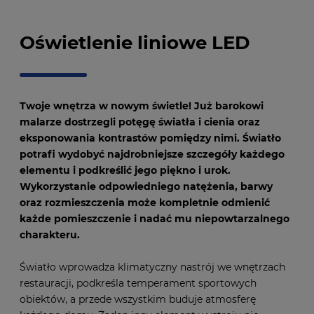
Oświetlenie liniowe LED
Twoje wnętrza w nowym świetle! Już barokowi
malarze dostrzegli potęgę światła i cienia oraz
eksponowania kontrastów pomiędzy nimi. Światło
potrafi wydobyć najdrobniejsze szczegóły każdego
elementu i podkreślić jego piękno i urok.
Wykorzystanie odpowiedniego natężenia, barwy
oraz rozmieszczenia może kompletnie odmienić
każde pomieszczenie i nadać mu niepowtarzalnego
charakteru.
Światło wprowadza klimatyczny nastrój we wnętrzach
restauracji, podkreśla temperament sportowych
obiektów, a przede wszystkim buduje atmosferę