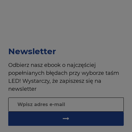
Newsletter
Odbierz nasz ebook o najczęściej
popełnianych błędach przy wyborze taśm
LED! Wystarczy, że zapiszesz się na
newsletter