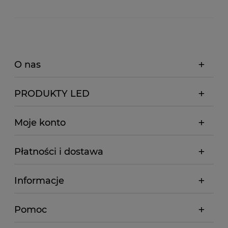
O nas
PRODUKTY LED
Moje konto
Płatności i dostawa
Informacje
Pomoc