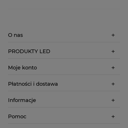
O nas
PRODUKTY LED
Moje konto
Płatności i dostawa
Informacje
Pomoc