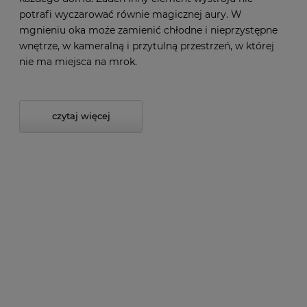
potrafi wyczarować równie magicznej aury. W
mgnieniu oka może zamienić chłodne i nieprzystępne
wnętrze, w kameralną i przytulną przestrzeń, w której
nie ma miejsca na mrok.
czytaj więcej