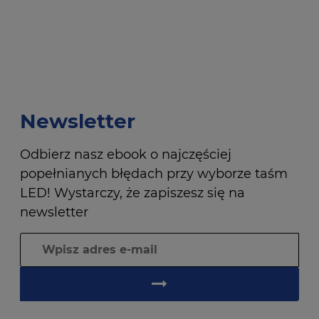
Newsletter
Odbierz nasz ebook o najczęściej
popełnianych błędach przy wyborze taśm
LED! Wystarczy, że zapiszesz się na
newsletter