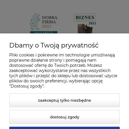
Dbamy o Twoją prywatność
Pliki cookies i pokrewne im technologie umożliwiają
poprawne działanie strony i pomagają nam
dostosować ofertę do Twoich potrzeb. Możesz
zaakceptować wykorzystanie przez nas wszystkich
tych plików i przejść do sklepu lub dostosować użycie
plików do swoich preferencji, wybierając opcję
"Dostosuj zgody".
zaakceptuj tylko niezbędne
dostosuj zgody