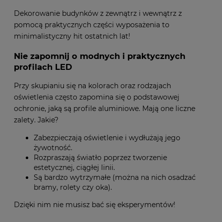
Dekorowanie budynków z zewnątrz i wewnątrz z
pomocą praktycznych części wyposażenia to
minimalistyczny hit ostatnich lat!
Nie zapomnij o modnych i praktycznych
profilach LED
Przy skupianiu się na kolorach oraz rodzajach
oświetlenia często zapomina się o podstawowej
ochronie, jaką są profile aluminiowe. Mają one liczne
zalety. Jakie?
Zabezpieczają oświetlenie i wydłużają jego
żywotność.
Rozpraszają światło poprzez tworzenie
estetycznej, ciągłej linii.
Są bardzo wytrzymałe (można na nich osadzać
bramy, rolety czy oka).
Dzięki nim nie musisz bać się eksperymentów!