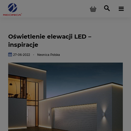
Oświetlenie elewacji LED –
inspiracje
27-06-2022
-
Neonica Polska