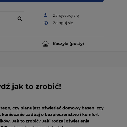
Zarejestruj się
Zaloguj się
Koszyk:
(pusty)
ź jak to zrobić!
 tego, czy planujesz oświetlać domowy basen, czy
, koniecznie zadbaj o bezpieczeństwo i komfort
ków. Jak to zrobić? Jaki rodzaj oświetlenia