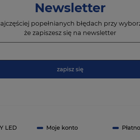
Newsletter
ajczęściej popełnianych błędach przy wybor
że zapiszesz się na newsletter
zapisz się
Y LED
Moje konto
Płatno