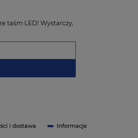
ze taśm LED! Wystarczy,
ści i dostawa
Informacje