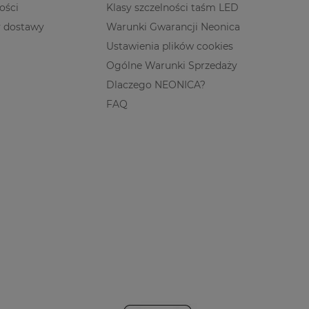
ości
Klasy szczelności taśm LED
y dostawy
Warunki Gwarancji Neonica
Ustawienia plików cookies
Ogólne Warunki Sprzedaży
Dlaczego NEONICA?
FAQ