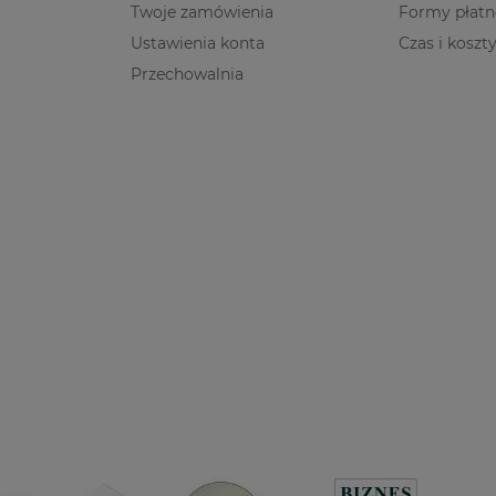
Twoje zamówienia
Formy płatn
Ustawienia konta
Czas i koszt
Przechowalnia