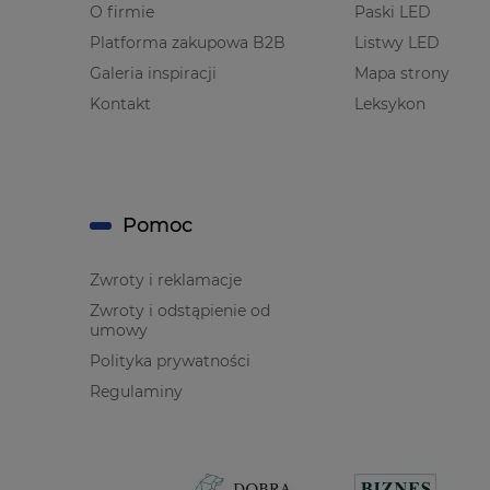
O firmie
Paski LED
Platforma zakupowa B2B
Listwy LED
Galeria inspiracji
Mapa strony
Kontakt
Leksykon
Pomoc
Zwroty i reklamacje
Zwroty i odstąpienie od
umowy
Polityka prywatności
Regulaminy