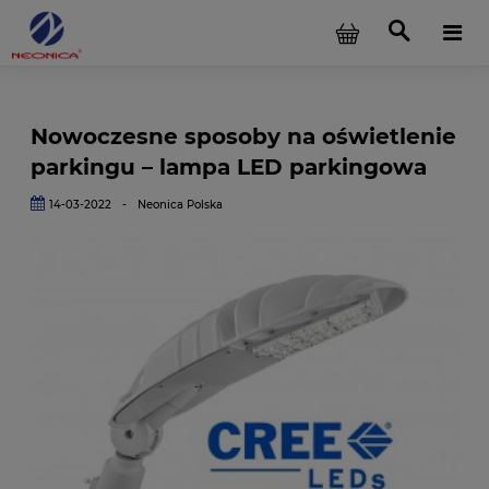
Nowoczesne sposoby na oświetlenie
parkingu – lampa LED parkingowa
14-03-2022
-
Neonica Polska