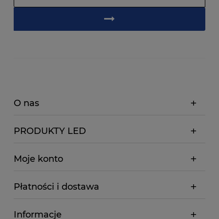
O nas
PRODUKTY LED
Moje konto
Płatności i dostawa
Informacje