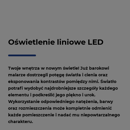
Oświetlenie liniowe LED
Twoje wnętrza w nowym świetle! Już barokowi
malarze dostrzegli potęgę światła i cienia oraz
eksponowania kontrastów pomiędzy nimi. Światło
potrafi wydobyć najdrobniejsze szczegóły każdego
elementu i podkreślić jego piękno i urok.
Wykorzystanie odpowiedniego natężenia, barwy
oraz rozmieszczenia może kompletnie odmienić
każde pomieszczenie i nadać mu niepowtarzalnego
charakteru.