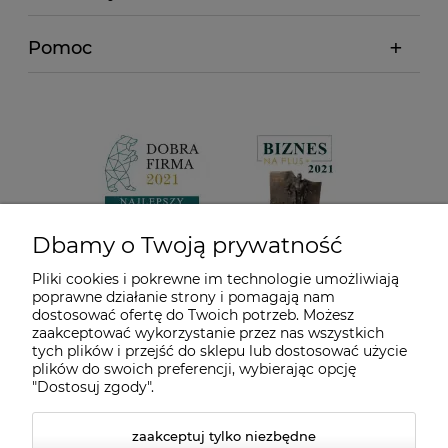
Pomoc
Dbamy o Twoją prywatność
Pliki cookies i pokrewne im technologie umożliwiają
poprawne działanie strony i pomagają nam
dostosować ofertę do Twoich potrzeb. Możesz
zaakceptować wykorzystanie przez nas wszystkich
tych plików i przejść do sklepu lub dostosować użycie
plików do swoich preferencji, wybierając opcję
"Dostosuj zgody".
zaakceptuj tylko niezbędne