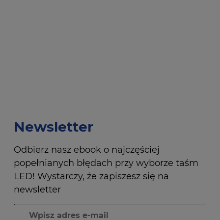
Newsletter
Odbierz nasz ebook o najczęściej
popełnianych błędach przy wyborze taśm
LED! Wystarczy, że zapiszesz się na
newsletter