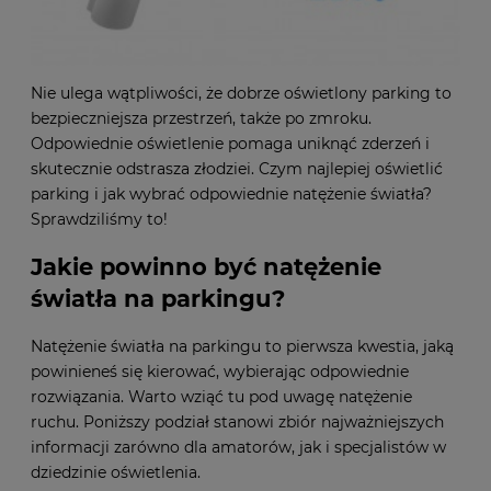
Nie ulega wątpliwości, że dobrze oświetlony parking to
bezpieczniejsza przestrzeń, także po zmroku.
Odpowiednie oświetlenie pomaga uniknąć zderzeń i
skutecznie odstrasza złodziei. Czym najlepiej oświetlić
parking i jak wybrać odpowiednie natężenie światła?
Sprawdziliśmy to!
Jakie powinno być natężenie
światła na parkingu?
Natężenie światła na parkingu to pierwsza kwestia, jaką
powinieneś się kierować, wybierając odpowiednie
rozwiązania. Warto wziąć tu pod uwagę natężenie
ruchu. Poniższy podział stanowi zbiór najważniejszych
informacji zarówno dla amatorów, jak i specjalistów w
dziedzinie oświetlenia.