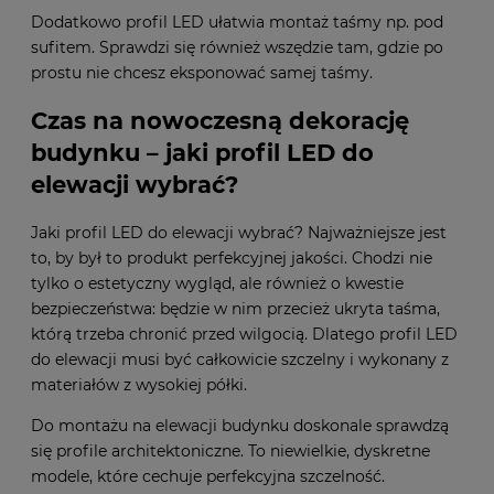
Dodatkowo profil LED ułatwia montaż taśmy np. pod
sufitem. Sprawdzi się również wszędzie tam, gdzie po
prostu nie chcesz eksponować samej taśmy.
Czas na nowoczesną dekorację
budynku – jaki profil LED do
elewacji wybrać?
Jaki profil LED do elewacji wybrać? Najważniejsze jest
to, by był to produkt perfekcyjnej jakości. Chodzi nie
tylko o estetyczny wygląd, ale również o kwestie
bezpieczeństwa: będzie w nim przecież ukryta taśma,
którą trzeba chronić przed wilgocią. Dlatego profil LED
do elewacji musi być całkowicie szczelny i wykonany z
materiałów z wysokiej półki.
Do montażu na elewacji budynku doskonale sprawdzą
się profile architektoniczne. To niewielkie, dyskretne
modele, które cechuje perfekcyjna szczelność.