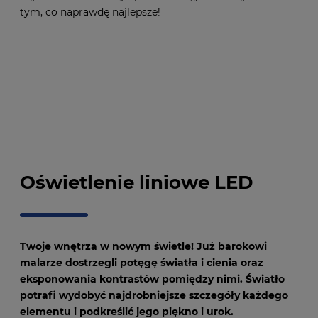
tym, co naprawdę najlepsze!
Oświetlenie liniowe LED
Twoje wnętrza w nowym świetle! Już barokowi
malarze dostrzegli potęgę światła i cienia oraz
eksponowania kontrastów pomiędzy nimi. Światło
potrafi wydobyć najdrobniejsze szczegóły każdego
elementu i podkreślić jego piękno i urok.