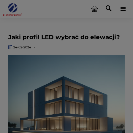
Jaki profil LED wybrać do elewacji?
24-02-2024
-