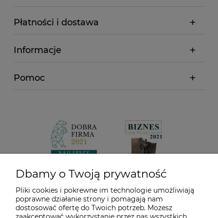
Płatności i dostawa
Informacje
Pomoc
Dbamy o Twoją prywatność
Pliki cookies i pokrewne im technologie umożliwiają
poprawne działanie strony i pomagają nam
dostosować ofertę do Twoich potrzeb. Możesz
zaakceptować wykorzystanie przez nas wszystkich