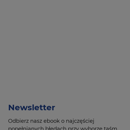
Newsletter
Odbierz nasz ebook o najczęściej
popełnianych błędach przy wyborze taśm