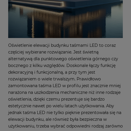
Oświetlenie elewacji budynku taśmami LED to coraz
częściej wybierane rozwiązanie. Jest świetną
alternatywą dla punktowego oświetlenia górnego czy
bocznego z kilku względów. Doskonale łączy funkcję
dekoracyjną i funkcjonalną, a przy tym jest
rozwiązaniem o wiele trwalszym. Prawidłowo
zamontowana taśma LED w profilu jest znacznie mniej
narażona na uszkodzenia mechaniczne niż inne rodzaje
oświetlenia, dzięki czemu prezentuje się bardzo
estetycznie nawet po wielu latach użytkowania. Aby
jednak taśma LED nie tylko pięknie prezentowała się na
elewacji budynku, ale również była bezpieczna w
użytkowaniu, trzeba wybrać odpowiedni rodzaj zarówno