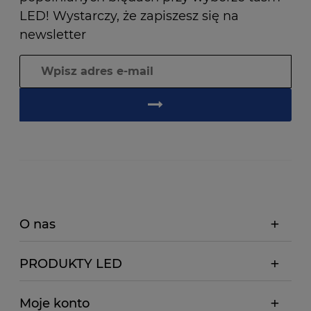
LED! Wystarczy, że zapiszesz się na
newsletter
O nas
PRODUKTY LED
Moje konto