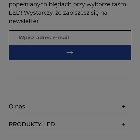
popełnianych błędach przy wyborze taśm
LED! Wystarczy, że zapiszesz się na
newsletter
O nas
PRODUKTY LED