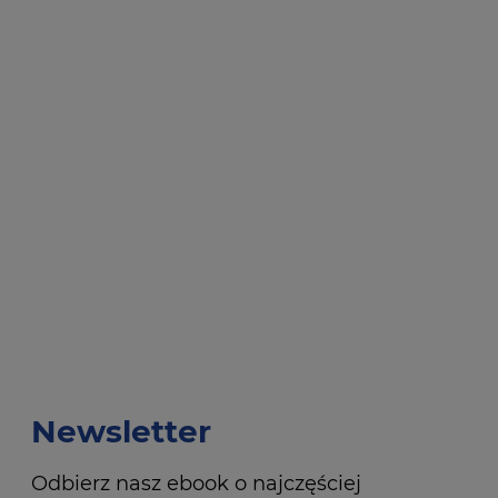
Newsletter
Odbierz nasz ebook o najczęściej