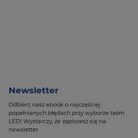
Newsletter
Odbierz nasz ebook o najczęściej
popełnianych błędach przy wyborze taśm
LED! Wystarczy, że zapiszesz się na
newsletter