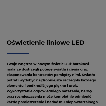
Oświetlenie liniowe LED
Twoje wnętrza w nowym świetle! Już barokowi
malarze dostrzegli potęgę światła i cienia oraz
eksponowania kontrastów pomiędzy nimi. Światło
potrafi wydobyć najdrobniejsze szczegóły każdego
elementu i podkreślić jego piękno i urok.
Wykorzystanie odpowiedniego natężenia, barwy
oraz rozmieszczenia może kompletnie odmienić
każde pomieszczenie i nadać mu niepowtarzalnego