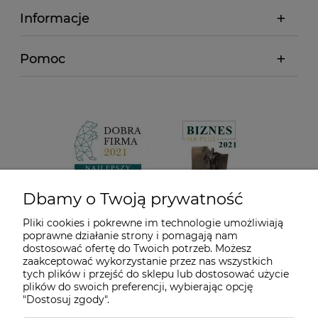
Informacje
Pomoc
Dbamy o Twoją prywatność
Pliki cookies i pokrewne im technologie umożliwiają
poprawne działanie strony i pomagają nam
dostosować ofertę do Twoich potrzeb. Możesz
zaakceptować wykorzystanie przez nas wszystkich
tych plików i przejść do sklepu lub dostosować użycie
plików do swoich preferencji, wybierając opcję
"Dostosuj zgody".