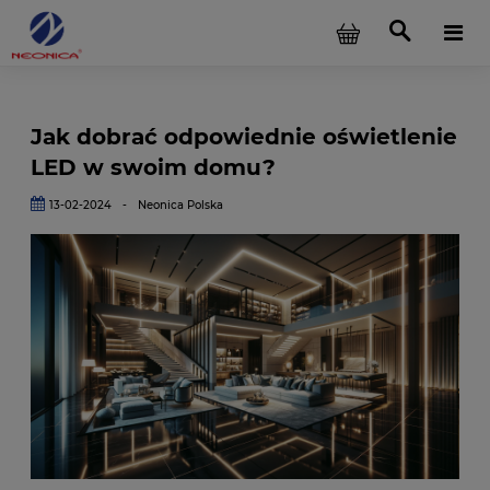
Jak dobrać odpowiednie oświetlenie
LED w swoim domu?
13-02-2024
-
Neonica Polska