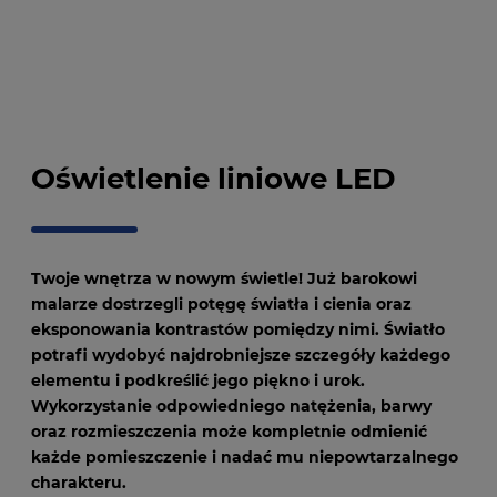
Oświetlenie liniowe LED
Twoje wnętrza w nowym świetle! Już barokowi
malarze dostrzegli potęgę światła i cienia oraz
eksponowania kontrastów pomiędzy nimi. Światło
potrafi wydobyć najdrobniejsze szczegóły każdego
elementu i podkreślić jego piękno i urok.
Wykorzystanie odpowiedniego natężenia, barwy
oraz rozmieszczenia może kompletnie odmienić
każde pomieszczenie i nadać mu niepowtarzalnego
charakteru.