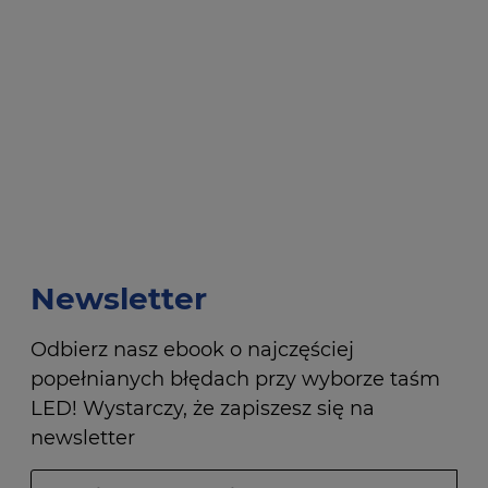
Newsletter
Odbierz nasz ebook o najczęściej
popełnianych błędach przy wyborze taśm
LED! Wystarczy, że zapiszesz się na
newsletter