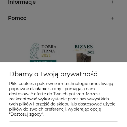
Informacje
Pomoc
Dbamy o Twoją prywatność
Pliki cookies i pokrewne im technologie umożliwiają
poprawne działanie strony i pomagają nam
dostosować ofertę do Twoich potrzeb. Możesz
zaakceptować wykorzystanie przez nas wszystkich
tych plików i przejść do sklepu lub dostosować użycie
plików do swoich preferencji, wybierając opcję
"Dostosuj zgody".