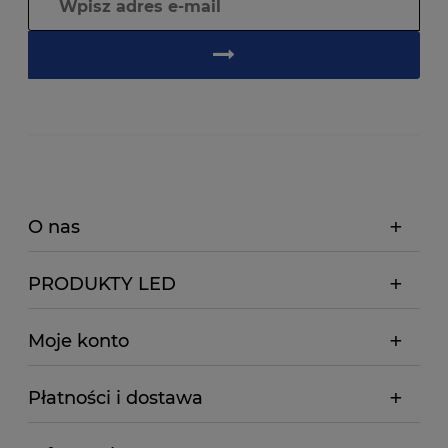
O nas
PRODUKTY LED
Moje konto
Płatności i dostawa