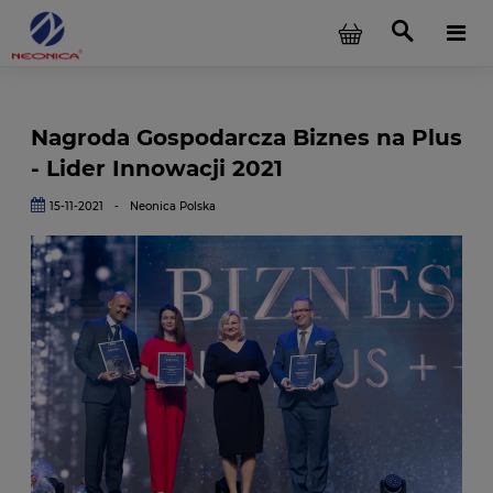
Nagroda Gospodarcza Biznes na Plus
- Lider Innowacji 2021
15-11-2021
-
Neonica Polska