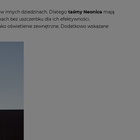
 w innych dziedzinach. Dlatego
taśmy Neonica
mają
ach bez uszczerbku dla ich efektywności.
 jako oświetlenie zewnętrzne. Dodatkowo wskazane