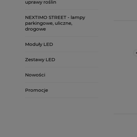
uprawy roślin
NEXTIMO STREET - lampy
parkingowe, uliczne,
drogowe
Moduły LED
Zestawy LED
Nowości
Promocje