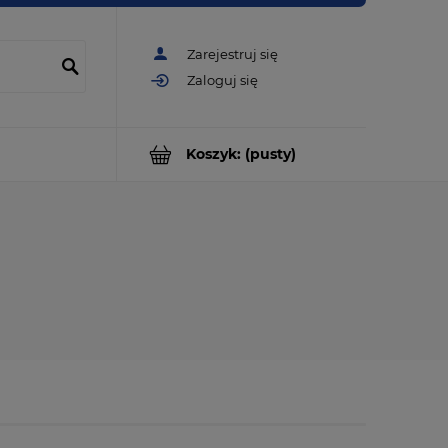
Zarejestruj się
Zaloguj się
Koszyk:
(pusty)