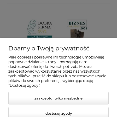
Dbamy o Twoją prywatność
Pliki cookies i pokrewne im technologie umożliwiają
poprawne działanie strony i pomagają nam
dostosować ofertę do Twoich potrzeb. Możesz
zaakceptować wykorzystanie przez nas wszystkich
tych plików i przejść do sklepu lub dostosować użycie
plików do swoich preferencji, wybierając opcję
"Dostosuj zgody".
zaakceptuj tylko niezbędne
dostosuj zgody