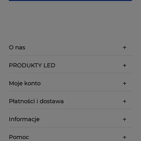
O nas
PRODUKTY LED
Moje konto
Płatności i dostawa
Informacje
Pomoc