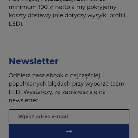
minimum 100 zł netto a my pokryjemy
koszty dostawy (nie dotyczy wysyłki profili
LED).
Newsletter
Odbierz nasz ebook o najczęściej
popełnianych błędach przy wyborze taśm
LED! Wystarczy, że zapiszesz się na
newsletter