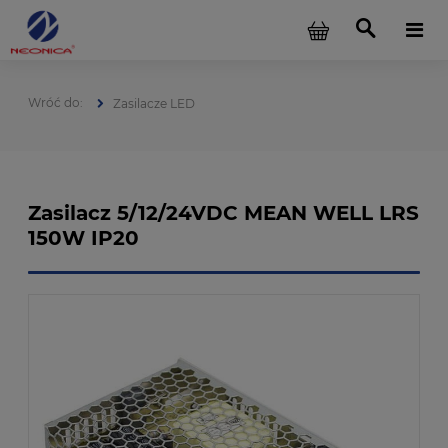
Zasilacze LED
Zasilacz 5/12/24VDC MEAN WELL LRS
150W IP20