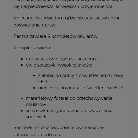
się bezpieczniejsza, łatwiejsza i przyjemniejsza.
Polecane wszędzie tam gdzie stosuje się sztuczne
doświetlanie upraw.
Paczka zawiera 6 kompletów okularów.
Komplet zawiera:
oprawkę z tworzywa sztucznego,
dwie soczewki wysokiej jakości:
zielona, do pracy z oświetleniem Growy
LED
niebieska, do pracy z oświetleniem HPS.
materiałowy futerał do przechowywania
okularów
ściereczka antystatyczna do czyszczenia
soczewek
Soczewki można swobodnie wymieniać w
zależności od potrzeb.