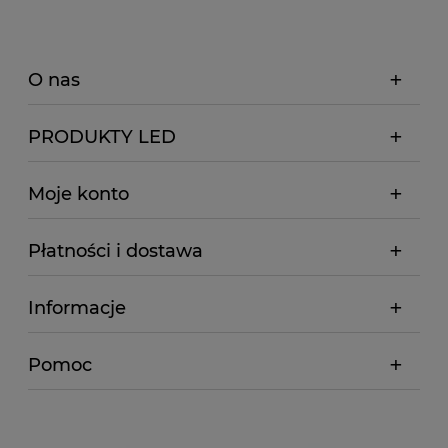
O nas
PRODUKTY LED
Moje konto
Płatności i dostawa
Informacje
Pomoc