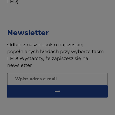
LED).
Newsletter
Odbierz nasz ebook o najczęściej
popełnianych błędach przy wyborze taśm
LED! Wystarczy, że zapiszesz się na
newsletter