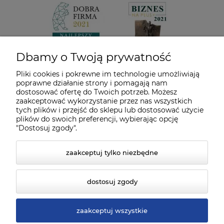
Dbamy o Twoją prywatność
Pliki cookies i pokrewne im technologie umożliwiają
poprawne działanie strony i pomagają nam
dostosować ofertę do Twoich potrzeb. Możesz
zaakceptować wykorzystanie przez nas wszystkich
tych plików i przejść do sklepu lub dostosować użycie
plików do swoich preferencji, wybierając opcję
"Dostosuj zgody".
zaakceptuj tylko niezbędne
dostosuj zgody
zaakceptuj wszystkie