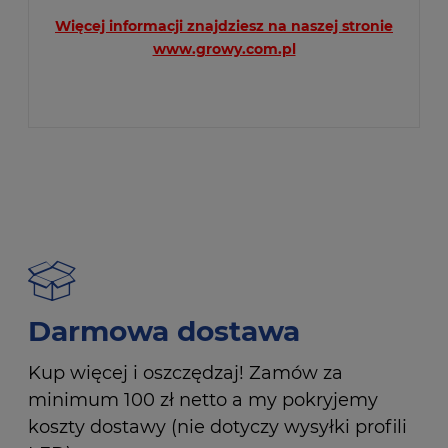
Więcej informacji znajdziesz na naszej stronie
www.growy.com.pl
Darmowa dostawa
Kup więcej i oszczędzaj! Zamów za
minimum 100 zł netto a my pokryjemy
koszty dostawy (nie dotyczy wysyłki profili